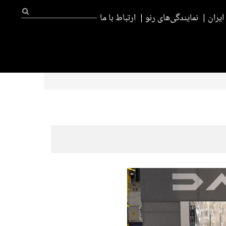
یران
نمایندگی‌های رنو
ارتباط با ما