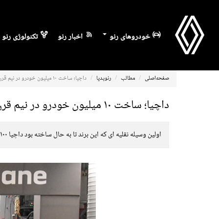
خودروهای رنو
اخبار رنو
تکنولوژی رنو
صفحه‌اصلی
مطالب
رنوپدیا
داچیا؛ ساخت ۱۰ میلیون خودرو در نیم قرن
داچیا؛ ساخت ۱۰ میلیون خودرو در نیم قرن
اولین وسیله نقلیه ای که این برند تا به حال ساخته بود داچیا ۱۱۰۰ بود که تولید آن در آگوست ۱۹۶۸ آغاز شد.