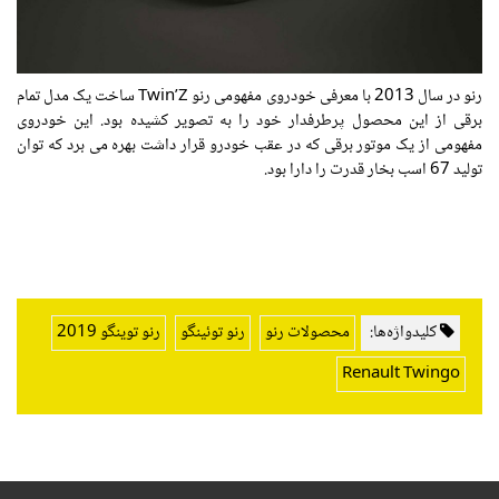
رنو در سال 2013 با معرفی خودروی مفهومی رنو Twin’Z ساخت یک مدل تمام
برقی از این محصول پرطرفدار خود را به تصویر کشیده بود. این خودروی
مفهومی از یک موتور برقی که در عقب خودرو قرار داشت بهره می برد که توان
تولید 67 اسب بخار قدرت را دارا بود.
کلیدواژه‌ها:
محصولات رنو
رنو توئینگو
رنو توینگو 2019
Renault Twingo