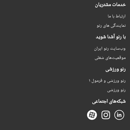
خدمات مشتریان
ارتباط با ما
نمایندگی های رنو
با رنو آشنا شوید
وب‌سایت رنو ایران
موقعیت‌های شغلی
رنو ورزشی
رنو ورزشی و فرمول ۱
رنو ورزشی
شبکه‌های اجتماعی