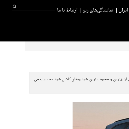
یران
نمایندگی‌های رنو
ارتباط با ما
ِسپَس را طراحی و تولید کردند که تا به امروز یکی از بهترین و محبوب ترین خودروهای کلاس خود محسوب می