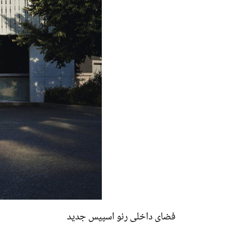
فضای داخلی رنو اسپیس جدید