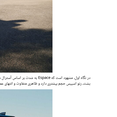
پشت، رنو اسپیس حجم بیشتری دارد و ظاهری متفاوت و انتهای عمود