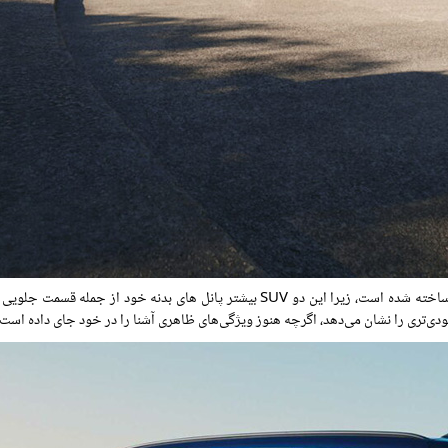
ی‌تری را نشان می‌دهد، اگرچه هنوز ویژگی‌های ظاهری آشنا را در خود جای داده است.