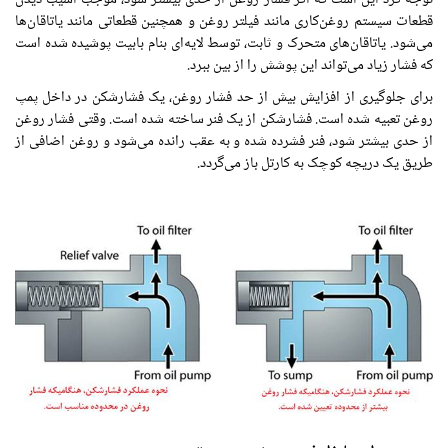
قطعات سیستم روغن‌کاری مانند فیلتر روغن و همچنین قطعاتی مانند یاتاقان‌ها
می‌شود. یاتاقان‌های متحرک و ثابت، توسط لایه‌ای بنام بابیت پوشیده شده است
که فشار زیاد می‌تواند این پوشش را از بین ببرد.
برای جلوگیری از افزایش بیش از حد فشار روغن، یک فشارشکن در داخل پمپ
روغن تعبیه شده است. فشارشکن از یک فنر ساخته شده است. وقتی فشار روغن
از حدی بیشتر شود، فنر فشرده شده و به عقب رانده می‌شود و روغن اضافی از
طریق یک دریچه کوچک به کارتل باز می‌گردد.