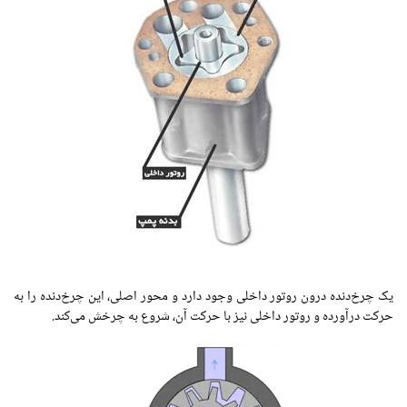
یک چرخ‌دنده درون روتور داخلی وجود دارد و محور اصلی، این چرخ‌دنده را به
حرکت درآورده و روتور داخلی نیز با حرکت آن، شروع به چرخش می‌کند.