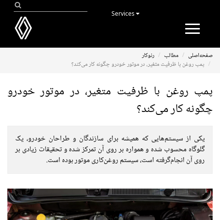
Services
Toggle
navigation
صفحه‌اصلی
مطالب
رنوکار
پمپ روغن با ظرفیت متغیر، در موتور خودرو چگونه کار می‌کند؟
پمپ روغن با ظرفیت متغیر، در موتور خودرو
چگونه کار می‌کند؟
یکی از سیستم‌هایی که همیشه برای سازندگان و طراحان خودرو، یک
گلوگاه محسوب شده و همواره بر روی آن تمرکز شده و تحقیقات زیادی بر
روی آن انجام‌گرفته است، سیستم روغن‌کاری موتور بوده است.