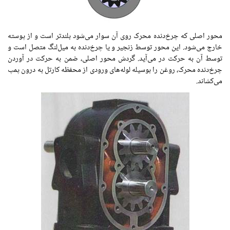
محور اصلی که چرخ‌دنده محرک روی آن سوار می‌شود بلندتر است و از پوسته
خارج می‌شود. این محور توسط زنجیر و یا چرخ‌دنده به میل‌لنگ متصل است و
توسط آن به حرکت در می‌آید. گردش محور اصلی، ضمن به حرکت در آوردن
چرخ‌دنده محرک، روغن را بوسیله لوله‌های ورودی از محفظه کارتل به درون پمپ
می‌کشاند.