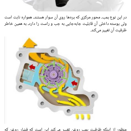
در این نوع پمپ، محور مرکزی که پره‌ها روی آن سوار هستند، همواره ثابت است
ولی پوسته داخلی آن قابلیت جابه‌جایی به چپ و راست را دارد، به همین خاطر
ظرفیت آن تغییر می‌کند.
منظور از اینکه ظرفیت پمپ روغن تغییر می‌کند این است که فشار روغن که