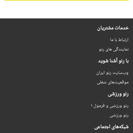
خدمات مشتریان
ارتباط با ما
نمایندگی های رنو
با رنو آشنا شوید
وب‌سایت رنو ایران
موقعیت‌های شغلی
رنو ورزشی
رنو ورزشی و فرمول ۱
رنو ورزشی
شبکه‌های اجتماعی