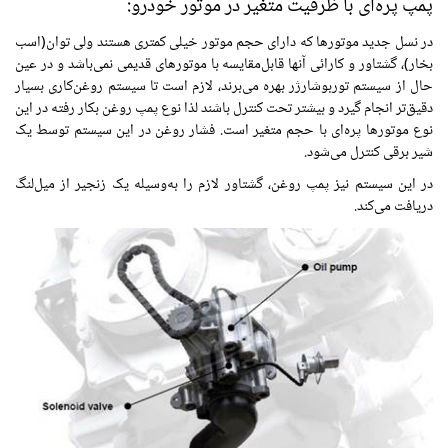
پمپ پره‌ای با ظرفیت متغیر در موتور خودرو:
در نسل جدید موتورها که دارای حجم موتور خیلی کمتری هستند ولی توان(اسب
بخار)، گشتاور و کارائی آنها قابل‌مقایسه با موتورهای قدیمی نمی‌باشد و در عین
حال از سیستم توربوشارژر بهره می‌برند، لازم است تا سیستم روغن‌کاری بسیار
دقیق‌تر انجام گیرد و بیشتر تحت کنترل باشند لذا نوع پمپ روغن بکار رفته در این
نوع موتورها پره‌ای با حجم متغیر است. فشار روغن در این سیستم توسط یک
شیر برقی کنترل می‌شود.
در این سیستم نیز پمپ روغن، گشتاور لازم را به‌وسیله یک زنجیر از میل‌لنگ
دریافت می‌کند.