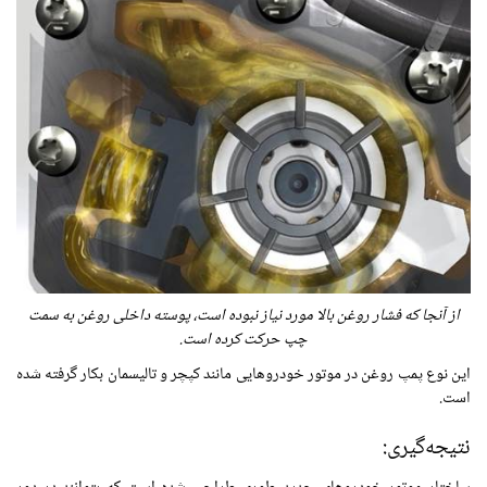
از آنجا که فشار روغن بالا مورد نیاز نبوده است، پوسته داخلی روغن به سمت
چپ حرکت کرده است.
این نوع پمپ روغن در موتور خودروهایی مانند کپچر و تالیسمان بکار گرفته شده
است.
نتیجه‌گیری: