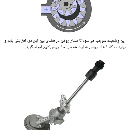
این وضعیت موجب می‌شود تا فشار روغن در فضای بین این دو، افزایش یابد و
نهایتاً به کانال‌های روغن هدایت شده و عمل روغن‌کاری انجام گیرد.