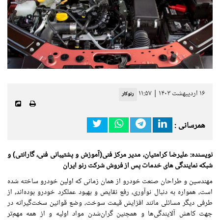
۱۶ اردیبهشت ۱۴۰۳ | ۱۱:۵۷
رنوکار
همرسانی :
نویسنده: علیرضا کرامتیان، مدیر مرکز فنی(آموزش و پشتیبانی فنی، گارانتی) و
شبکه نمایندگی های خدمات پس از فروش شرکت رنو ایران
مهندسین و طراحان صنعت خودرو از همان زمانی که اولین خودرو ساخته شده
است، همواره به دنبال نوآوری، رفع نقایص و بهبود عملکرد خودرو بوده‌اند، از
طرفی دیگر مسائلی مانند افزایش قیمت سوخت، وضع قوانین سخت‌گیرانه در
جهت کاهش آلایندگی‌ها و همچنین گران‌شدن مواد اولیه و از همه مهم‌تر