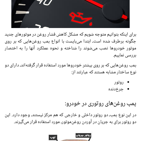
برای اینکه بتوانیم متوجه شویم که مشکل کاهش فشار روغن در موتورهای جدید
چگونه برطرف شده است، ابتدا می‌بایست با انواع پمپ روغن‌هایی که بر روی
موتور خودروها نصب می‌شوند را شناخته و نحوه عملکرد آنها را به‌ اختصار
بررسی نماییم.
پمپ روغن‌هایی که بر روی بیشتر خودروها مورد استفاده قرار گرفته‌اند، دارای دو
نوع ساختار مشابه هستند که عبارتند از:
روتور
چرخ‌دنده
پمپ روغن‌های روتوری در خودرو:
در این نوع پمپ، دو روتور داخلی و خارجی که هم مرکز نیستند، وجود دارد. این
دو روتور برای به جریان در آوردن روغن‌موتور، مورد استفاده قرار می‌گیرند.