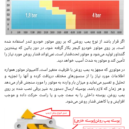
اگر قرار باشد از نوع پمپ روغنی که بر روی موتور خودرو تندر استفاده شده
است، بر روی موتور خودرو کپچر بکار گرفته شود، در دور پائین که بیشترین
گشتاور تولید می‌شود و موتور تحت‌فشار است، نمی‌تواند فشار روغن مورد نیاز را
تأمین کند و موتور به‌ شدت آسیب خواهد دید.
در موتوری که مجهز به پمپ روغن با ظرفیت متغیر است، کامپیوتر موتور همواره
اطلاعات مورد نیاز را از سنسورهای مختلف دریافت کرده و آنها را تجزیه‌ و
تحلیل و تفسیر می‌نماید و میزان بار وارده به موتور را مورد سنجش قرار می‌دهد
و هر زمان که لازم باشد، بوسیله ارسال دستور به شیر برقی نصب شده بر روی
پمپ روغن، پوسته داخلی را به سمت چپ و یا راست حرکت داده و موجب
افزایش و یا کاهش فشار روغن می‌شود.