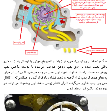
هنگامیکه فشار روغن زیاد مورد نیاز باشد، کامپیوترِ موتور با ارسال ولتاژ به شیر
برقی نصب شده بر روی پمپ روغن، موجب می‌شود تا پوسته داخلی پمپ
روغن به سمت راست هدایت شود، این عمل موجب می‌شود تا روغن در میان
پره‌های متحرک پمپ قرار گرفته و تحت‌ فشار زیاد قرار گیرد و هنگامی‌که از کانال
خروجی پمپ خارج می‌گردد، دارای فشار زیادی باشد، این وضعیت می‌تواند در
دور موتور پائین نیز ایجاد شود.