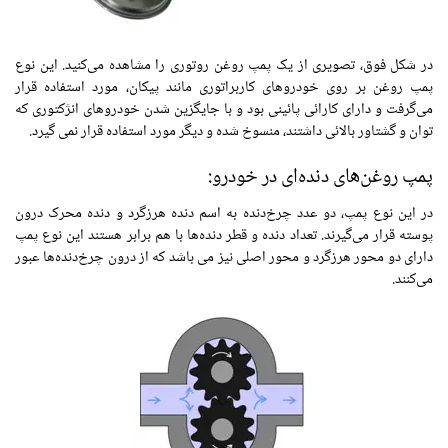
در شکل فوق، تصویری از یک پمپ روغن روتوری را مشاهده می‌کنید. این نوع
پمپ روغن بر روی خودروهای کاربراتوری مانند پیکان، مورد استفاده قرار
می‌گرفت و دارای کارائی پائینی بود و با جایگزین‌ شدن خودروهای انژکتوری که
توان و گشتاور بالائی داشتند، منسوخ شده و دیگر مورد استفاده قرار نمی گیرد.
پمپ روغن‌های دنده‌ای در خودرو:
در این نوع پمپ، دو عدد چرخ‌دنده به اسم دنده هرزگرد و دنده محرک درون
پوسته قرار می‌گیرند. تعداد دنده و قطر دنده‌ها با هم برابر هستند این نوع پمپ
دارای دو محور هرزگرد و محور اصلی نیز می باشد که از درون چرخ‌دنده‌ها عبور
می‌کنند.