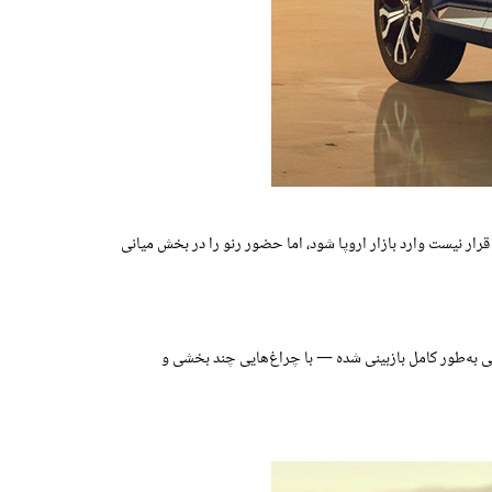
ر نیست وارد بازار اروپا شود، اما حضور رنو را در بخش میانی
حی به‌طور کامل بازبینی شده — با چراغ‌هایی چند بخشی و