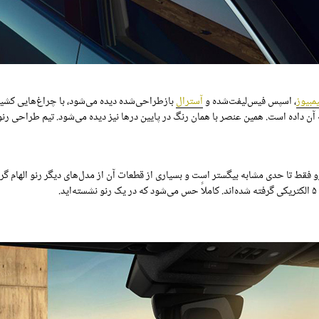
مبیوز
، اسپس فیس‌لیفت‌شده و
آسترال
بازطراحی‌شده دیده می‌شود، با چراغ‌هایی کشیده 
آن داده است. همین عنصر با همان رنگ در پایین درها نیز دیده می‌شود. تیم طراحی رنو