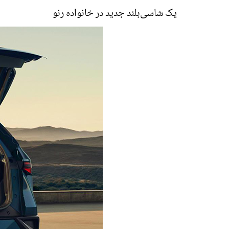
یک شاسی‌بلند جدید در خانواده رنو