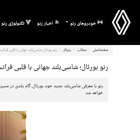
خودروهای رنو
اخبار رنو
تکنولوژی رنو
صفحه‌اصلی
مطالب
رنوکار
رنو بورئال؛ شاسی‌بلند جهانی با قلبی فرانس
رنو بورئال؛ شاسی‌بلند جهانی با قلبی فران
خواهد شد