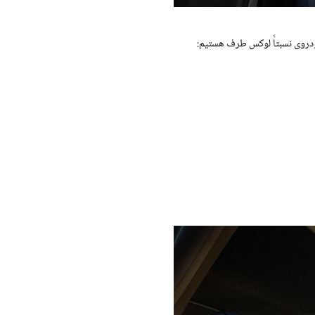
خودروی نسبتاً لوکس طرف هستیم: