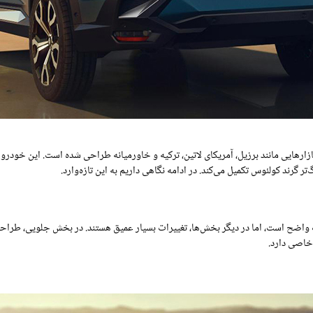
ی مانند برزیل، آمریکای لاتین، ترکیه و خاورمیانه طراحی شده است. این خودرو قرا
اهت واضح است، اما در دیگر بخش‌ها، تغییرات بسیار عمیق هستند. در بخش جلویی، طرا
خاصی دارد.