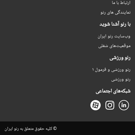
ارتباط با ما
نمایندگی های رنو
با رنو آشنا شوید
وب‌سایت رنو ایران
موقعیت‌های شغلی
رنو ورزشی
رنو ورزشی و فرمول ۱
رنو ورزشی
شبکه‌های اجتماعی
© کلیه حقوق متعلق به رنو ایران