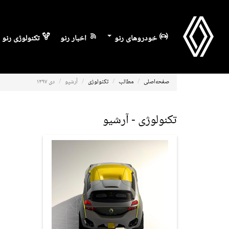
خودروهای رنو
اخبار رنو
تکنولوژی رنو
صفحه‌اصلی
مطالب
تکنولوژی
آرشیو
دی ۱۳۹۷
تکنولوژی - آرشیو