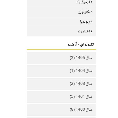
فرمول یک
تکنولوژی
رنوپدیا
اخبار رنو
تکنولوژی - آرشیو
سال 1405 (2)
سال 1404 (1)
سال 1403 (2)
سال 1401 (5)
سال 1400 (8)