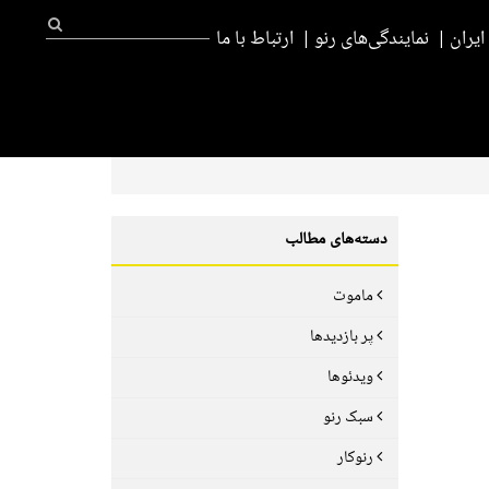
یران
نمایندگی‌های رنو
ارتباط با ما
دسته‌های مطالب
ماموت
پر بازدیدها
ویدئوها
سبک رنو
رنوکار