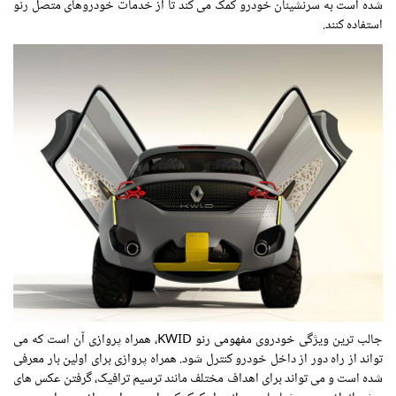
شده است به سرنشینان خودرو کمک می کند تا از خدمات خودروهای متصل رنو
استفاده کنند.
جالب ترین ویژگی خودروی مفهومی رنو KWID، همراه پروازی آن است که می
تواند از راه دور از داخل خودرو کنترل شود. همراه پروازی برای اولین بار معرفی
شده است و می تواند برای اهداف مختلف مانند ترسیم ترافیک، گرفتن عکس های