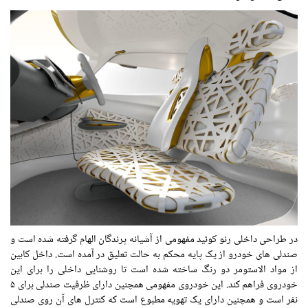
در طراحی داخلی رنو کوئید مفهومی از آشیانه پرندگان الهام گرفته شده است و
صندلی های خودرو از یک پایه محکم به حالت تعلیق در آمده است. داخل کابین
از مواد الاستومر دو رنگ ساخته شده است تا روشنایی داخلی را برای این
خودروی فراهم کند. این خودروی مفهومی همچنین دارای ظرفیت صندلی برای ۵
نفر است و همچنین دارای یک تهویه مطبوع است که کنترل های آن روی صندلی