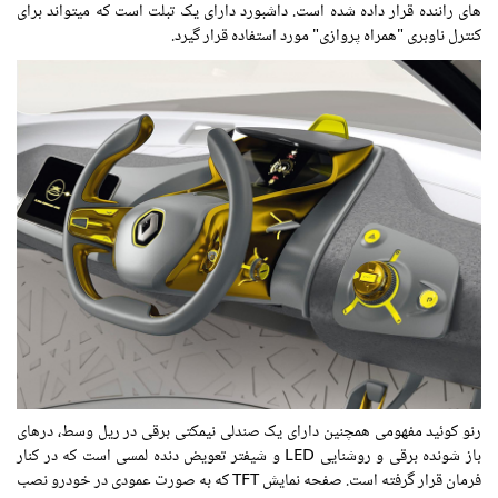
های راننده قرار داده شده است. داشبورد دارای یک تبلت است که میتواند برای
کنترل ناوبری "همراه پروازی" مورد استفاده قرار گیرد.
رنو کوئید مفهومی همچنین دارای یک صندلی نیمکتی برقی در ریل وسط، درهای
باز شونده برقی و روشنایی LED و شیفتر تعویض دنده لمسی است که در کنار
فرمان قرار گرفته است. صفحه نمایش TFT که به صورت عمودی در خودرو نصب