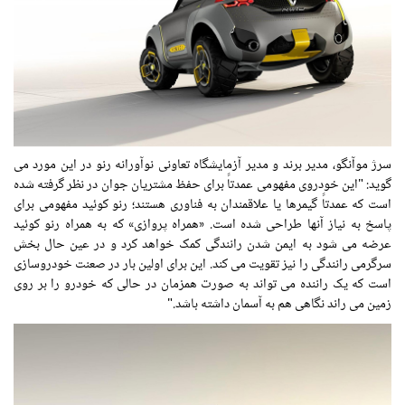
سرژ موآنگو، مدیر برند و مدیر آزمایشگاه تعاونی نوآورانه رنو در این مورد می
گوید: "این خودروی مفهومی عمدتاً برای حفظ مشتریان جوان در نظر گرفته شده
است که عمدتاً گیمرها یا علاقمندان به فناوری هستند؛ رنو کوئید مفهومی برای
پاسخ به نیاز آنها طراحی شده است. «همراه پروازی» که به همراه رنو کوئید
عرضه می شود به ایمن شدن رانندگی کمک خواهد کرد و در عین حال بخش
سرگرمی رانندگی را نیز تقویت می کند. این برای اولین بار در صعنت خودروسازی
است که یک راننده می تواند به صورت همزمان در حالی که خودرو را بر روی
زمین می راند نگاهی هم به آسمان داشته باشد."