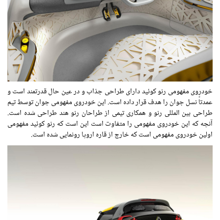
خودروی مفهومی رنو کوئید دارای طراحی جذاب و در عین حال قدرتمند است و
عمدتاً نسل جوان را هدف قرار داده است. این خودروی مفهومی جوان توسط تیم
طراحی بین المللی رنو و همکاری تیمی از طراحان رنو هند طراحی شده است.
آنچه که این خودروی مفهومی را متفاوت است این است که رنو کوئید مفهومی
اولین خودروی مفهومی است که خارج از قاره اروپا رونمایی شده است.