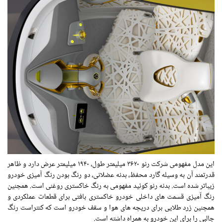
این مدل مفهومی شرکت رنو ۳۶۲۰ میلیمتر طول، ۱۹۴۰ میلیمتر عرض دارد و ظاهر
قدرتمند آن به وسیله گارد محفظ، بدنه عضلانی، دو رنگ بودن رنگ آمیزی خودرو
زیباتر شده است. بدنه رنو کوئید مفهومی به رنگ خاکستری روغنی است. همچنین
رنگ آمیزی قسمت های داخلی خودرو خاکستری بافتی برای قطعات عملکردی و
همچنین زرد طلایی برای دریچه های هوا و سقف خودرو است که کنتراست رنگ
جالبی را برای این خودرو به همراه داشته است.