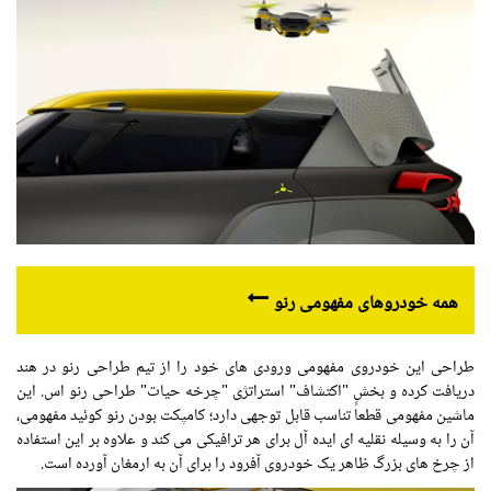
همه خودروهای مفهومی رنو
طراحی این خودروی مفهومی ورودی های خود را از تیم طراحی رنو در هند
دریافت کرده و بخش "اکتشاف" استراتژی "چرخه حیات" طراحی رنو اس. این
ماشین مفهومی قطعاً تناسب قابل توجهی دارد؛ کامپکت بودن رنو کوئید مفهومی،
آن را به وسیله نقلیه ای ایده آل برای هر ترافیکی می کند و علاوه بر این استفاده
از چرخ های بزرگ ظاهر یک خودروی آفرود را برای آن به ارمغان آورده است.