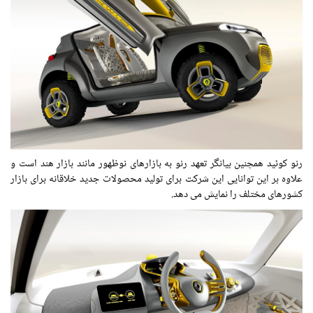
رنو کوئید همچنین بیانگر تعهد رنو به بازارهای نوظهور مانند بازار هند است و
علاوه بر این توانایی این شرکت برای تولید محصولات جدید خلاقانه برای بازار
کشورهای مختلف را نمایش می دهد.