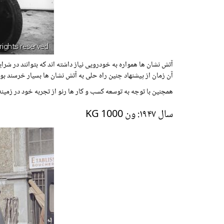
آتش نشان ها همواره به خودرویی نیاز داشته اند که بتوانند در شرا
آن زمان از پیشنهاد چنین راه حلی به آتش نشان ها بسیار خرسند 
همچنین با توجه به توسعه کسب و کار ها رنو از تجربه خود در زم
سال ۱۹۴۷: ون 1000 KG