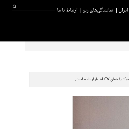
یران
نمایندگی‌های رنو
ارتباط با ما
رار داده است.