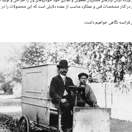
ورده کردن نیازهای مشتریان معمولی و تجاری خود خودروهای ون را طراحی و تولید کر
 فرانسه نگاهی خواهیم داشت: