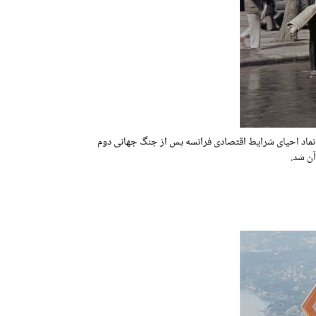
د نماد احیای شرایط اقتصادی فرانسه پس از جنگ جهانی دوم