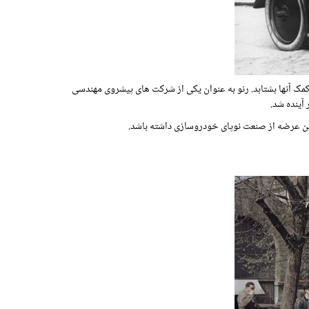
ه کمک آنها بشتابد. رنو به عنوان یکی از شرکت های پیشروی مهندسی
آینده شد.
این عرضه از صنعت نوپای خودروسازی داشته باشد.