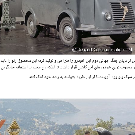
س از پایان جنگ جهانی دوم این خودرو را طراحی و تولید کرد؛ این محصول رنو را بای
سبک رنو روی آوردند تا از این طریق بتوانند به رشد خود کمک کنند.