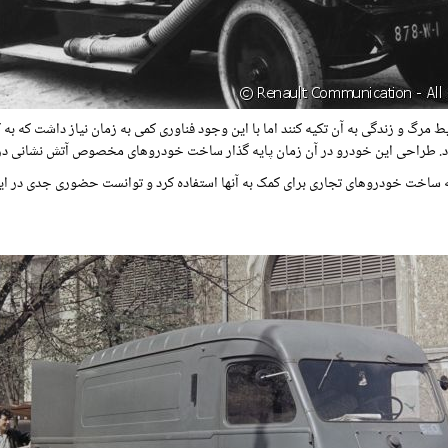
یط مرگ و زندگی به آن تکیه کنند اما با این وجود فناوری کمی به زمان نیاز داشت که ب
بود. طراحی این خودرو در آن زمان پایه گذار ساخت خودروهای مخصوص آتش نشانی در 
ینه ساخت خودروهای تجاری برای کمک به آنها استفاده کرد و توانست حضوری جدی در 