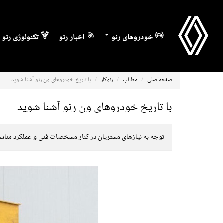
خودروهای رنو
اخبار رنو
تکنولوژی رنو
صفحه‌اصلی
مطالب
رنوکار
با تاریخ خودروهای ون رنو آشنا شوید
با تاریخ خودروهای ون رنو آشنا شوید
توجه به نیازهای مشتریان در کنار مشخصات فنی و عملکرد مناسب از عمده