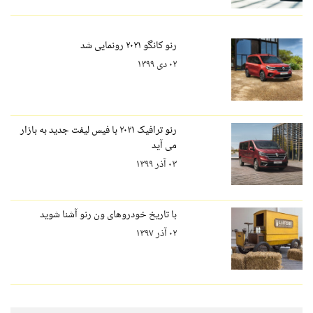
رنو کانگو ۲۰۲۱ رونمایی شد
۰۲ دی ۱۳۹۹
رنو ترافیک ۲۰۲۱ با فیس لیفت جدید به بازار
می آید
۰۳ آذر ۱۳۹۹
با تاریخ خودروهای ون رنو آشنا شوید
۰۲ آذر ۱۳۹۷