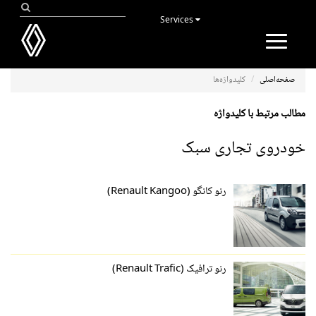
Services
Toggle
navigation
صفحه‌اصلی
کلیدواژه‌ها
مطالب مرتبط با کلیدواژه
خودروی تجاری سبک
رنو کانگو (Renault Kangoo)
رنو ترافیک (Renault Trafic)