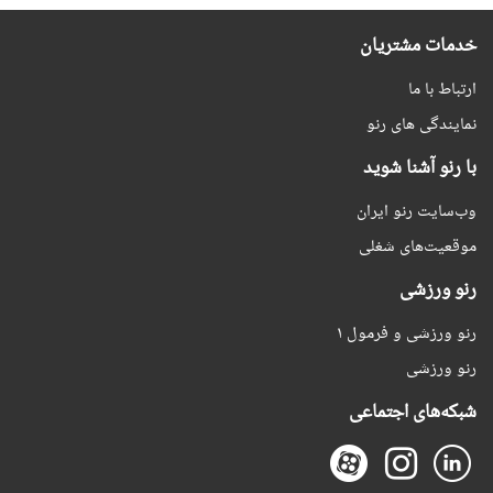
خدمات مشتریان
ارتباط با ما
نمایندگی های رنو
با رنو آشنا شوید
وب‌سایت رنو ایران
موقعیت‌های شغلی
رنو ورزشی
رنو ورزشی و فرمول ۱
رنو ورزشی
شبکه‌های اجتماعی