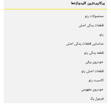
پرکاربردترین کلیدواژه‌ها
محصولات رنو
قطعات یدکی اصلی
رنو
شناسایی قطعات یدکی اصلی
قطعه یدکی رنو
خودروی برقی
قطعات اصلی رنو
کانسپت رنو
خودروی مفهومی
فرمول یک