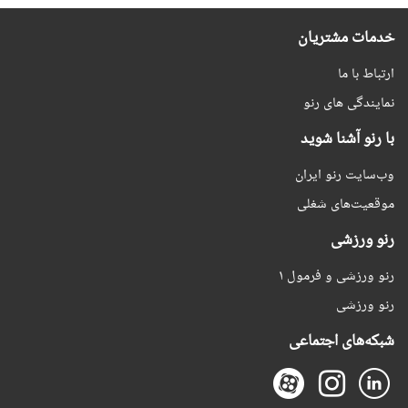
خدمات مشتریان
ارتباط با ما
نمایندگی های رنو
با رنو آشنا شوید
وب‌سایت رنو ایران
موقعیت‌های شغلی
رنو ورزشی
رنو ورزشی و فرمول ۱
رنو ورزشی
شبکه‌های اجتماعی