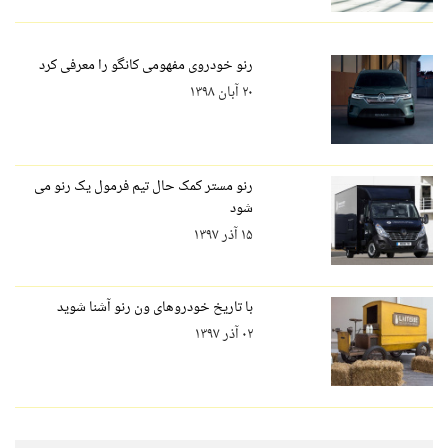
رنو خودروی مفهومی کانگو را معرفی کرد
۲۰ آبان ۱۳۹۸
رنو مستر کمک حال تیم فرمول یک رنو می
شود
۱۵ آذر ۱۳۹۷
با تاریخ خودروهای ون رنو آشنا شوید
۰۲ آذر ۱۳۹۷