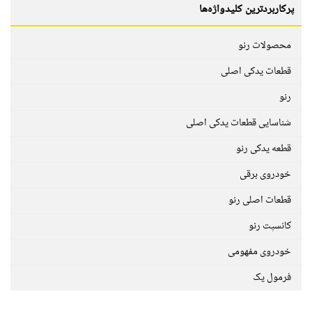
پرکاربردترین کلیدواژه‌ها
محصولات رنو
قطعات یدکی اصلی
رنو
شناسایی قطعات یدکی اصلی
قطعه یدکی رنو
خودروی برقی
قطعات اصلی رنو
کانسپت رنو
خودروی مفهومی
فرمول یک