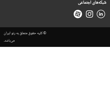
شبکه‌های اجتماعی
© کلیه حقوق متعلق به رنو ایران
می‌باشد.