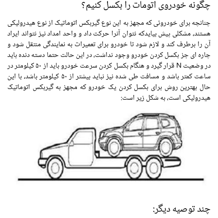
چگونه خودروی اتومات را بکسل کنیم؟
چنانچه برای خودروئی که مجهز به این نوع گیربکس اتوماتیک از نوع هیدرولیکی
هستند، مشکلی پیش بیایدکه نتوان آنرا حرکت داد و واحد امداد نیز نتواند ایراد
آن را برطرف کند و لازم شود تا خودرو برای تعمیرات به نمایندگی منتقل شود و
چاره ای جز بکسل کردن خودرو وجود نداشت، در این حالت حتما دسته دنده باید
در وضعیت N قرار گیرد و هنگام بکسل کردن سرعت خودرو باید از ۵۰ کیلومتر در
ساعت کمتر باشد و مسافت طی شده نیز نباید بیشتر از ۵۰ کیلومتر باشد، با این
حال بهترین روش برای بکسل کردن یک خودرو که مجهز به گیربکس اتوماتیک
هیدرولیکی است، به شکل زیر است:
چند توصیه دیگر: