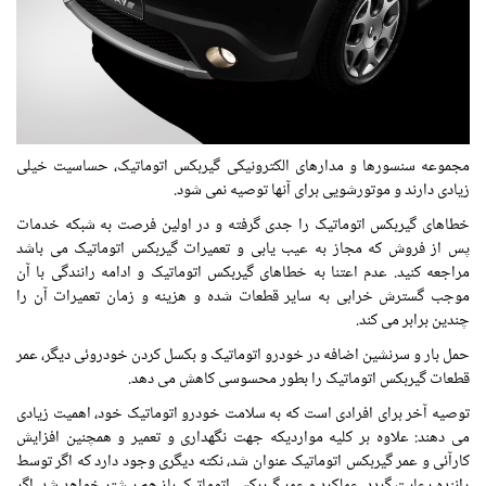
مجموعه سنسورها و مدارهای الکترونیکی گیربکس اتوماتیک، حساسیت خیلی
زیادی دارند و موتورشویی برای آنها توصیه نمی شود.
خطاهای گیربکس اتوماتیک را جدی گرفته و در اولین فرصت به شبکه خدمات
پس از فروش که مجاز به عیب یابی و تعمیرات گیربکس اتوماتیک می باشد
مراجعه کنید. عدم اعتنا به خطاهای گیربکس اتوماتیک و ادامه رانندگی با آن
موجب گسترش خرابی به سایر قطعات شده و هزینه و زمان تعمیرات آن را
چندین برابر می کند.
حمل بار و سرنشین اضافه در خودرو اتوماتیک و بکسل کردن خودروئی دیگر، عمر
قطعات گیربکس اتوماتیک را بطور محسوسی کاهش می دهد.
توصیه آخر برای افرادی است که به سلامت خودرو اتوماتیک خود، اهمیت زیادی
می دهند: علاوه بر کلیه مواردیکه جهت نگهداری و تعمیر و همچنین افزایش
کارآئی و عمر گیربکس اتوماتیک عنوان شد، نکته دیگری وجود دارد که اگر توسط
راننده رعایت گردد، عملکرد و عمر گیربکس اتوماتیک باز هم بیشتر خواهد شد، اگر