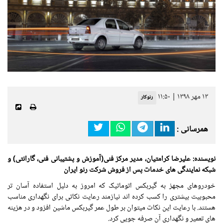
۱۳ مهر ۱۳۹۸ | ۱۱:۵۰
رنوکار
همرسانی :
نویسنده: علیرضا کرامتیان، مدیر مرکز فنی(آموزش و پشتیبانی فنی، گارانتی) و
شبکه نمایندگی های خدمات پس از فروش شرکت رنو ایران
خودروهای مجهز به گیربکس اتوماتیک که امروز به دلیل استفاده آسان تر
محبوبیت بیشتری را کسب کرده اند نیازمند رعایت نکاتی برای نگهداری مناسب
هستند. با رعایت این نکات میتوان بر طول عمر گیربکس ماشین افزود و در هزینه
های تعمیر و نگهداری آن صرفه جویی کرد.