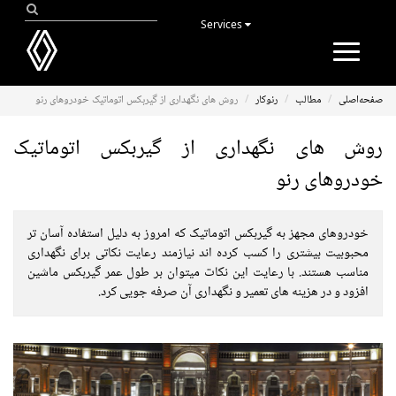
Services
Toggle
navigation
صفحه‌اصلی
مطالب
رنوکار
روش های نگهداری از گیربکس اتوماتیک خودروهای رنو
روش های نگهداری از گیربکس اتوماتیک
خودروهای رنو
خودروهای مجهز به گیربکس اتوماتیک که امروز به دلیل استفاده آسان تر
محبوبیت بیشتری را کسب کرده اند نیازمند رعایت نکاتی برای نگهداری
مناسب هستند. با رعایت این نکات میتوان بر طول عمر گیربکس ماشین
افزود و در هزینه های تعمیر و نگهداری آن صرفه جویی کرد.