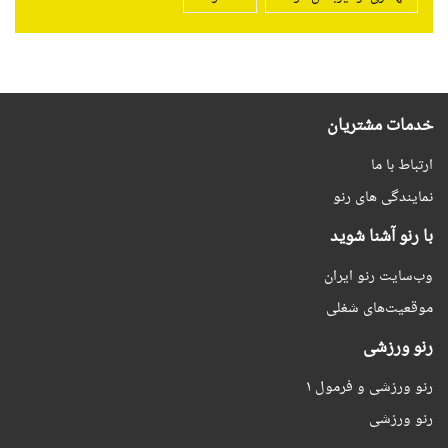
خدمات مشتریان
ارتباط با ما
نمایندگی های رنو
با رنو آشنا شوید
وب‌سایت رنو ایران
موقعیت‌های شغلی
رنو ورزشی
رنو ورزشی و فرمول ۱
رنو ورزشی