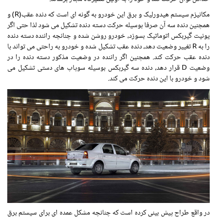
مکانیزم سیستم هیدورلیک و برق این خودرو به گونه ای است که دنده عقب(R) و
همچنین دنده سه آن صرفا بوسیله حرکت دسته دنده تشکیل می شود لذا حتی اگر
یونیت گیربکس اتوماتیک بسوزد، خودرو روشن شده و چنانچه راننده دسته دنده
را به R تغییر وضعیت دهد، دنده عقب تشکیل شده و خودرو به راحتی می تواند با
دنده عقب حرکت کند. همچنین اگر راننده در وضعیت مذکور دسته دنده را در
وضعیت D قرار دهد، دنده سه گیربکس بوسیله سوپاپ های دستی تشکیل می
شود و خودرو با این دنده حرکت می کند.
در واقع طراح پیش بینی کرده است که چنانچه مشکل عمده ای برای سیستم برق