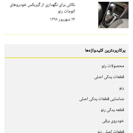
نکاتی برای نگهداری از گیربکس خودروهای
اتومات رنو
۲۶ شهریور ۱۳۹۸
پرکاربردترین کلیدواژه‌ها
محصولات رنو
قطعات یدکی اصلی
رنو
شناسایی قطعات یدکی اصلی
قطعه یدکی رنو
خودروی برقی
قطعات اصلی رنو