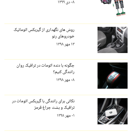
۰۸ دی ۱۳۹۹
روش های نگهداری از گیربکس اتوماتیک
خودروهای رنو
۱۳ مهر ۱۳۹۸
چگونه با دنده اتومات در ترافیک روان
رانندگی کنیم؟
۰۸ مهر ۱۳۹۸
نکاتی برای رانندگی با گیربکس اتومات در
ترافیک و پشت چراغ قرمز
۰۱ مهر ۱۳۹۸