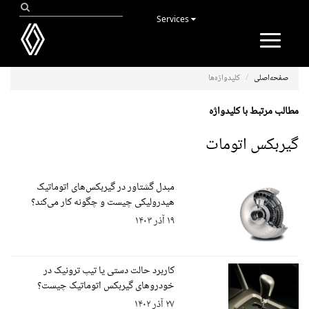
Services
Toggle
navigation
صفحه‌اصلی
کلیدواژه‌ها
مطالب مرتبط با کلیدواژه
گیربکس اتومات
مبدل گشتاور در گیربکس‌های اتوماتیک
هیدرولیکی چیست و چگونه کار می‌کند؟
۱۹ آذر ۱۴۰۳
کاربرد حالت دستی یا تیپ ترونیک در
خودروهای گیربکس اتوماتیک چیست؟
۲۷ آذر ۱۴۰۲