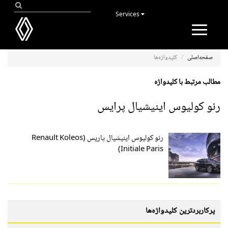
Services
Toggle
navigation
صفحه‌اصلی
کلیدواژه‌ها
مطالب مرتبط با کلیدواژه
رنو کولیوس اینیشیال پرایس
رنو کولیوس اینیشیال پاریس (Renault Koleos
Initiale Paris)
پرکاربردترین کلیدواژه‌ها