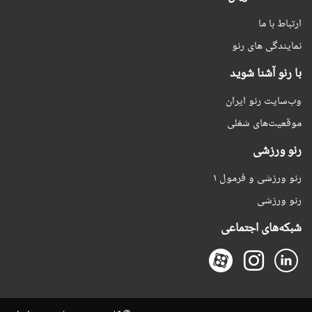
ارتباط با ما
نمایندگی های رنو
با رنو آشنا شوید
وب‌سایت رنو ایران
موقعیت‌های شغلی
رنو ورزشی
رنو ورزشی و فرمول ۱
رنو ورزشی
شبکه‌های اجتماعی