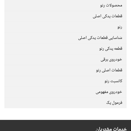
محصولات رنو
قطعات یدکی اصلی
رنو
شناسایی قطعات یدکی اصلی
قطعه یدکی رنو
خودروی برقی
قطعات اصلی رنو
کانسپت رنو
خودروی مفهومی
فرمول یک
خدمات مشتریان