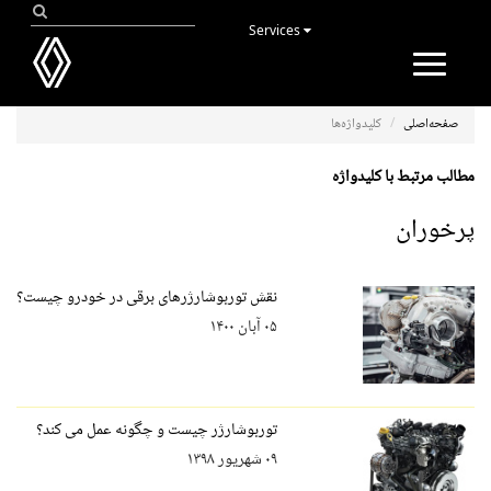
Services
Toggle
navigation
صفحه‌اصلی
کلیدواژه‌ها
مطالب مرتبط با کلیدواژه
پرخوران
نقش توربوشارژرهای برقی در خودرو چیست؟
۰۵ آبان ۱۴۰۰
توربوشارژر چیست و چگونه عمل می کند؟
۰۹ شهریور ۱۳۹۸