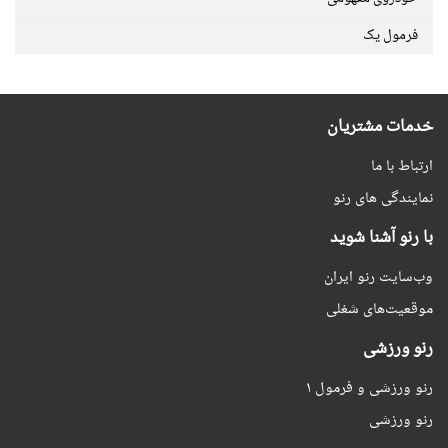
فرمول یک
خدمات مشتریان
ارتباط با ما
نمایندگی های رنو
با رنو آشنا شوید
وب‌سایت رنو ایران
موقعیت‌های شغلی
رنو ورزشی
رنو ورزشی و فرمول ۱
رنو ورزشی