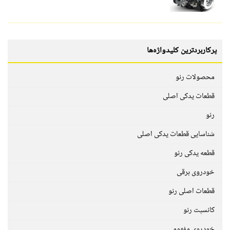
پرکاربردترین کلیدواژه‌ها
محصولات رنو
قطعات یدکی اصلی
رنو
شناسایی قطعات یدکی اصلی
قطعه یدکی رنو
خودروی برقی
قطعات اصلی رنو
کانسپت رنو
خودروی مفهومی