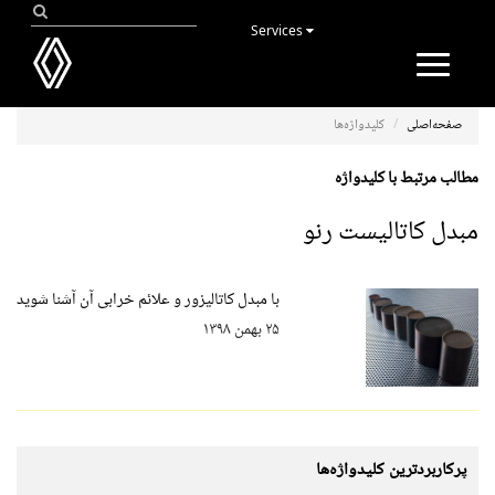
Services
Toggle
navigation
صفحه‌اصلی
کلیدواژه‌ها
مطالب مرتبط با کلیدواژه
مبدل کاتالیست رنو
با مبدل کاتالیزور و علائم خرابی آن آشنا شوید
۲۵ بهمن ۱۳۹۸
پرکاربردترین کلیدواژه‌ها