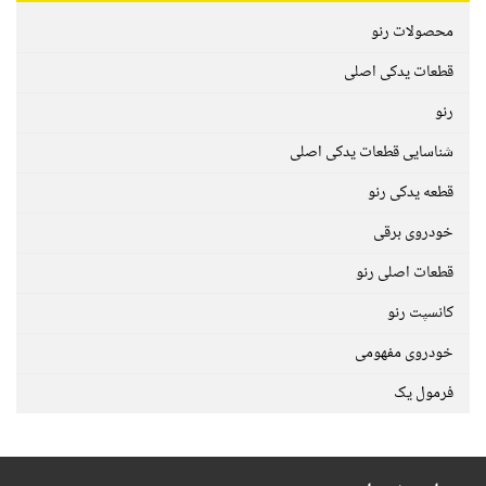
محصولات رنو
قطعات یدکی اصلی
رنو
شناسایی قطعات یدکی اصلی
قطعه یدکی رنو
خودروی برقی
قطعات اصلی رنو
کانسپت رنو
خودروی مفهومی
فرمول یک