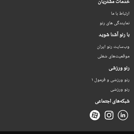
خدمات مشتریان
ارتباط با ما
نمایندگی های رنو
با رنو آشنا شوید
وب‌سایت رنو ایران
موقعیت‌های شغلی
رنو ورزشی
رنو ورزشی و فرمول ۱
رنو ورزشی
شبکه‌های اجتماعی