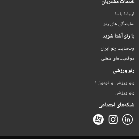
خدمات مشتریان
ارتباط با ما
نمایندگی های رنو
با رنو آشنا شوید
وب‌سایت رنو ایران
موقعیت‌های شغلی
رنو ورزشی
رنو ورزشی و فرمول ۱
رنو ورزشی
شبکه‌های اجتماعی