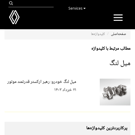
Services
Toggle
navigation
صفحه‌اصلی
کلیدواژه‌ها
مطالب مرتبط با کلیدواژه
میل لنگ
میل لنگ خودرو: رهبر ارکستر قدرتمند موتور
۲۱ خرداد ۱۴۰۳
پرکاربردترین کلیدواژه‌ها