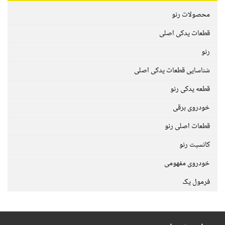
محصولات رنو
قطعات یدکی اصلی
رنو
شناسایی قطعات یدکی اصلی
قطعه یدکی رنو
خودروی برقی
قطعات اصلی رنو
کانسپت رنو
خودروی مفهومی
فرمول یک