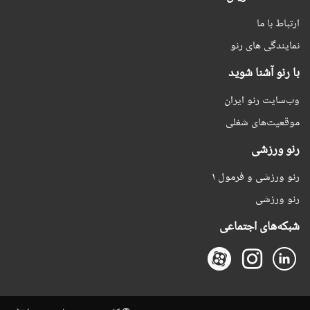
ارتباط با ما
نمایندگی های رنو
با رنو آشنا شوید
وب‌سایت رنو ایران
موقعیت‌های شغلی
رنو ورزشی
رنو ورزشی و فرمول ۱
رنو ورزشی
شبکه‌های اجتماعی