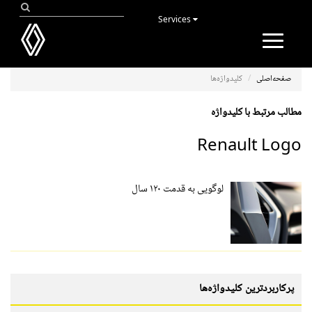
Services
Toggle
navigation
صفحه‌اصلی
کلیدواژه‌ها
مطالب مرتبط با کلیدواژه
Renault Logo
لوگویی به قدمت ۱۲۰ سال
پرکاربردترین کلیدواژه‌ها