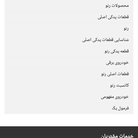
محصولات رنو
قطعات یدکی اصلی
رنو
شناسایی قطعات یدکی اصلی
قطعه یدکی رنو
خودروی برقی
قطعات اصلی رنو
کانسپت رنو
خودروی مفهومی
فرمول یک
خدمات مشتریان