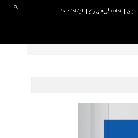
یران
نمایندگی‌های رنو
ارتباط با ما