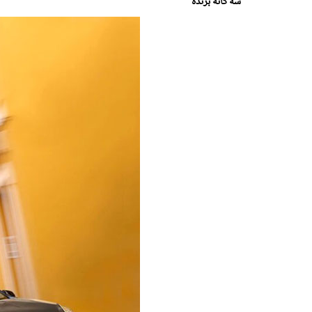
سه گانه برنده