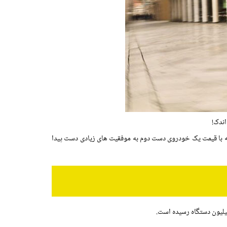
اندک!
 مقایسه با قیمت یک خودروی دست دوم به موفقیت های زیادی دست پیدا