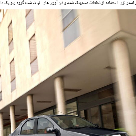
راتژی، استفاده از قطعات مستهلک شده و فن آوری های اثبات شده گروه رنو یک دارا