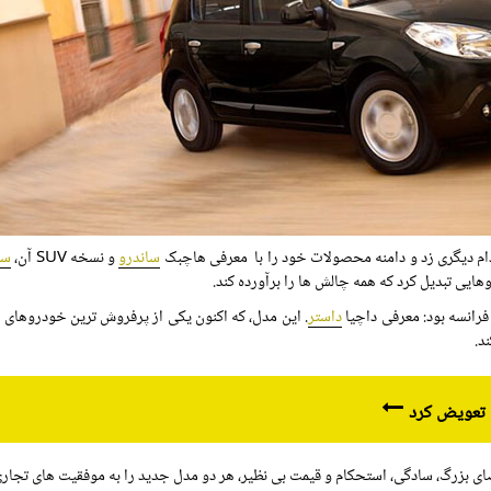
ساندرو
و نسخه SUV آن،
سا
هایی تبدیل کرد که همه چالش ها را برآورده کند.
داستر
د.
ا تعویض کرد
ی بزرگ، سادگی، استحکام و قیمت بی نظیر، هر دو مدل جدید را به موفقیت های تجاری