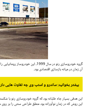
گروه خودروسازی رنو در سال 1999،
آن زمان در میانه بازسازی اقتصادی بود.
بیشتر بخوانید: ساندرو و استپ وی چه تفاوت هایی دارن
این هدفی بسیار جاه طلبانه بود که گروه خودروسازی رنو با شکستن
این روش که در زمان نوآورانه بود منطق طراحی سنتی را بر روی سر