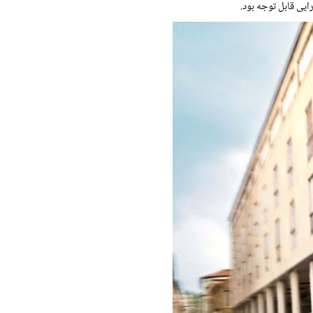
یی قابل توجه بود.