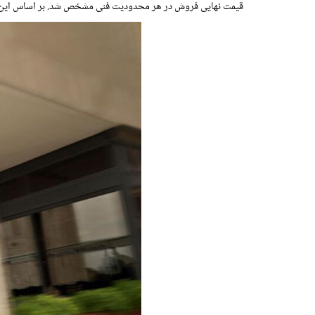
قیمت نهایی فروش در هر محدودیت فنی مشخص شد. بر اساس این است