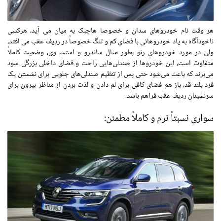
هر وقت نام خودروهای سدان و خصوصا هاچبک به میان می آید، هرکسی
ناخودآگاه به یاد خودروهائی با فضای کم و تنگ خصوصاً در ردیف عقب می افتد،
ولی در مورد خودروهای رنو بطور مثال ساندرو و استپ وی، وضعیت کاملاً
متفاوت است، این خودروها از صندلی‌هایی راحت و فضای داخلی بزرگی سود
می‌برند که باعث می‌شود حتی پس از تنظیم صندلی‌های جلویی برای نشستن یک
فرد بلند قد، باز هم فضای کافی برای لم دادن و لذت بردن از مناظر بیرون برای
سرنشینان ردیف عقب فراهم باشد.
سواری نسبتاً نرم و کاملاً مطمئن: