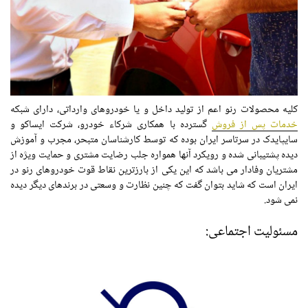
کلیه محصولات رنو اعم از تولید داخل و یا خودروهای وارداتی، دارای شبکه
خدمات پس از فروش
گسترده با همکاری شرکاء خودرو، شرکت ایساکو و
سایپایدک در سرتاسر ایران بوده که توسط کارشناسان متبحر، مجرب و آموزش
دیده پشتیبانی شده و رویکرد آنها همواره جلب رضایت مشتری و حمایت ویژه از
مشتریان وفادار می باشد که این یکی از بارزترین نقاط قوت خودروهای رنو در
ایران است که شاید بتوان گفت که چنین نظارت و وسعتی در برندهای دیگر دیده
نمی شود.
مسئولیت اجتماعی: