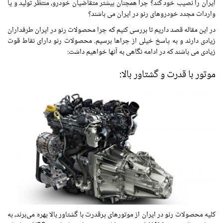
ایران را نصیب خود کند؟ چرا همچنان بیشتر متقاضیان خودرو، منتظر تولید و یا
واردات مجدد خودروهای رنو در ایران می باشند؟
در این مقاله قصد داریم تا بررسی کنیم که چرا محصولات رنو در ایران طرفداران
زیادی دارند و به پاسخ خیلی از چراها برسیم. محصولات رنو دارای نقاط قوت
زیادی می باشند که در ادامه نگاهی به آنها خواهیم داشت:
موتور با
قدرت و گشتاور
بالا:
کلیه محصولات رنو در ایران از موتورهای پرقدرت با گشتاور بالا بهره می‌برند، به