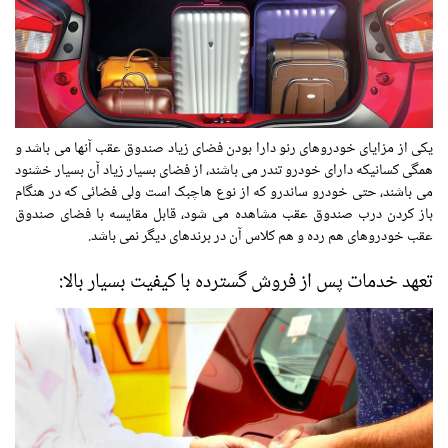
یکی از مزایای خودروهای رنو دارا بودن فضای زیاد صندوق عقب آنها می باشد و
همگی کسانیکه دارای خودرو تندر می باشند، از فضای بسیار زیاد آن بسیار خشنود
می باشند، حتی خودرو ساندرو که از نوع هاچبک است ولی فضائی که در هنگام
باز کردن درب صندوق عقب مشاهده می شود، قابل مقایسه با فضای صندوق
عقب خودروهای هم رده و هم کلاس آن در برندهای دیگر نمی باشد.
تعهد خدمات پس از فروش گسترده با کیفیت بسیار بالا: