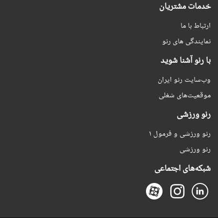
خدمات مشتریان
ارتباط با ما
نمایندگی های رنو
با رنو آشنا شوید
وب‌سایت رنو ایران
موقعیت‌های شغلی
رنو ورزشی
رنو ورزشی و فرمول ۱
رنو ورزشی
شبکه‌های اجتماعی