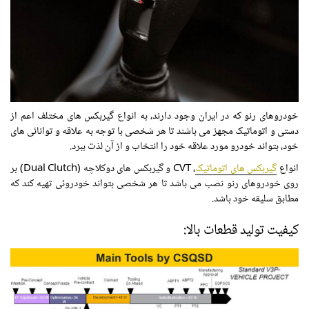
خودروهای رنو که در ایران وجود دارند، به انواع گیربکس های مختلف اعم از
دستی و اتوماتیک مجهز می باشند تا هر شخصی با توجه به علاقه و توانائی های
خود، بتواند خودرو مورد علاقه خود را انتخاب و از آن لذت ببرد.
انواع
گیربکس های اتوماتیک
، CVT و گیربکس های دوکلاچه (Dual Clutch) بر
روی خودروهای رنو نصب می باشد تا هر شخصی بتواند خودروئی تهیه کند که
مطابق سلیقه خود باشد.
کیفیت تولید قطعات بالا: