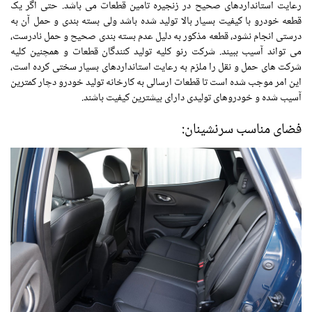
رعایت استانداردهای صحیح در زنجیره تامین قطعات می باشد. حتی اگر یک
قطعه خودرو با کیفیت بسیار بالا تولید شده باشد ولی بسته بندی و حمل آن به
درستی انجام نشود، قطعه مذکور به دلیل عدم بسته بندی صحیح و حمل نادرست،
می تواند آسیب ببیند. شرکت رنو کلیه تولید کنندگان قطعات و همچنین کلیه
شرکت های حمل و نقل را ملزم به رعایت استانداردهای بسیار سختی کرده است،
این امر موجب شده است تا قطعات ارسالی به کارخانه تولید خودرو دچار کمترین
آسیب شده و خودروهای تولیدی دارای بیشترین کیفیت باشند.
فضای مناسب سرنشینان: