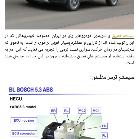
سیستم تعلیق
و فنربندی خودروهای رنو در ایران خصوصا خودروهائی که در
ایران تولید شده اند از کارایی و عملکرد بسیار خوبی برخوردار است؛ به نحوی که
سرنشینان در زمان حرکت، سواری نسبتاً نرمی را تجربه می نمایند که این امر به
لطف استفاده از سیستم های تعلیق پیشرفته و بروز در این خودرو حاصل شده
است.
سیستم ترمز مطمئن: