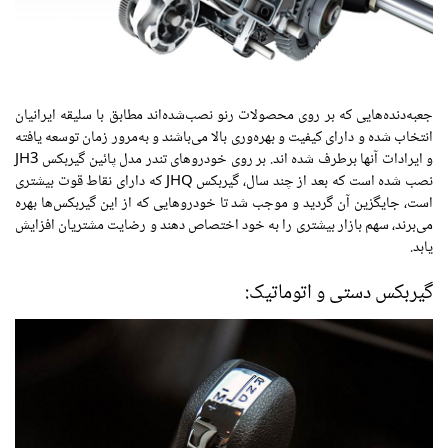
جعبه‌دنده‌هایی که بر روی محصولات رنو نصب‌شده‌اند مطابق با سلیقه ایرانیان
انتخاب شده و دارای کیفیت و بهره‌وری بالا می‌باشند و به‌مرور زمان توسعه یافته
و ایرادات آنها برطرف شده اند. بر روی خودروهای تندر مدل پائین گیربکس JH3
نصب شده است که بعد از چند سال، گیربکس JHQ که دارای نقاط قوت بیشتری
است، جایگزین آن گردید و موجب شد تا خودروهایی که از این گیربکس‌ها بهره
می‌برند، سهم بازار بیشتری را به خود اختصاص دهند و رضایت مشتریان افزایش
یابد.
گیربکس دستی و اتوماتیک: