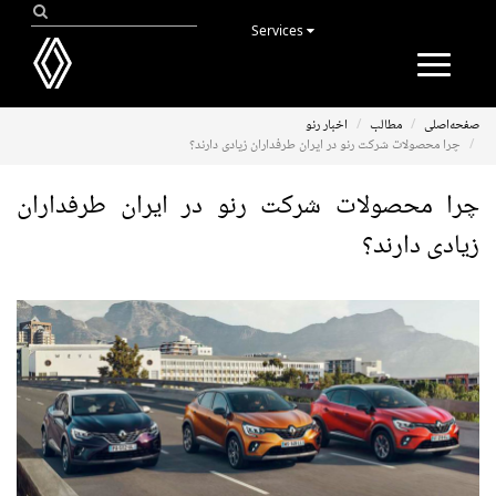
Services
Toggle
navigation
صفحه‌اصلی
مطالب
اخبار رنو
چرا محصولات شرکت رنو در ایران طرفداران زیادی دارند؟
چرا محصولات شرکت رنو در ایران طرفداران
زیادی دارند؟