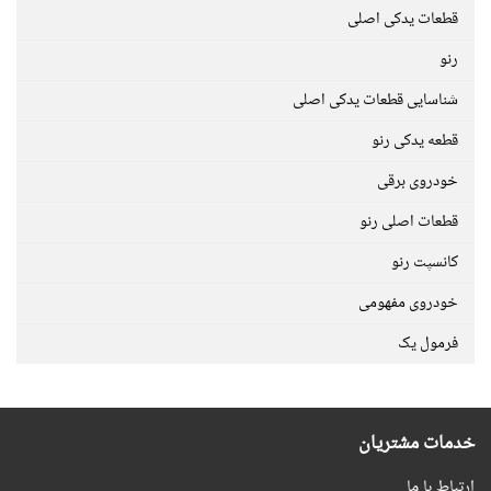
قطعات یدکی اصلی
رنو
شناسایی قطعات یدکی اصلی
قطعه یدکی رنو
خودروی برقی
قطعات اصلی رنو
کانسپت رنو
خودروی مفهومی
فرمول یک
خدمات مشتریان
ارتباط با ما