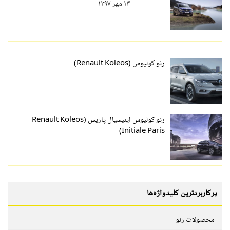
۱۳ مهر ۱۳۹۷
رنو کولیوس (Renault Koleos)
رنو کولیوس اینیشیال پاریس (Renault Koleos
Initiale Paris)
پرکاربردترین کلیدواژه‌ها
محصولات رنو