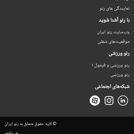
نمایندگی های رنو
با رنو آشنا شوید
وب‌سایت رنو ایران
موقعیت‌های شغلی
رنو ورزشی
رنو ورزشی و فرمول ۱
رنو ورزشی
شبکه‌های اجتماعی
© کلیه حقوق متعلق به رنو ایران
می‌باشد.