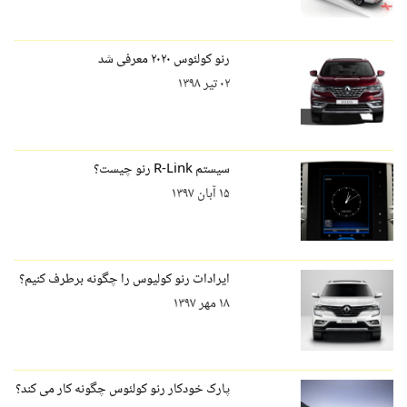
رنو کولئوس ۲۰۲۰ معرفی شد
۰۲ تیر ۱۳۹۸
سیستم R-Link رنو چیست؟
۱۵ آبان ۱۳۹۷
ایرادات رنو کولیوس را چگونه برطرف کنیم؟
۱۸ مهر ۱۳۹۷
پارک خودکار رنو کولئوس چگونه کار می کند؟