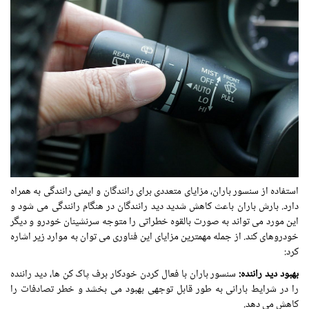
استفاده از سنسور باران، مزایای متعددی برای رانندگان و ایمنی رانندگی به همراه
دارد. بارش باران باعث کاهش شدید دید رانندگان در هنگام رانندگی می شود و
این مورد می تواند به صورت بالقوه خطراتی را متوجه سرنشینان خودرو و دیگر
خودروهای کند. از جمله مهمترین مزایای این فناوری می توان به موارد زیر اشاره
کرد:
بهبود دید راننده:
سنسور باران با فعال کردن خودکار برف پاک کن ها، دید راننده
را در شرایط بارانی به طور قابل توجهی بهبود می بخشد و خطر تصادفات را
کاهش می دهد.