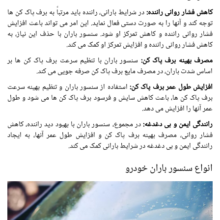
کاهش فشار روانی راننده:
در شرایط بارانی، راننده باید مرتباً به برف پاک کن ها
توجه کند و آنها را به صورت دستی فعال نماید. این امر می تواند باعث افزایش
فشار روانی راننده و کاهش تمرکز او شود. سنسور باران با حذف این نیاز، به
کاهش فشار روانی راننده و افزایش تمرکز او کمک می کند.
مصرف بهینه برف پاک کن:
سنسور باران با تنظیم سرعت برف پاک کن ها بر
اساس شدت باران، در مصرف مایع برف پاک کن صرفه جویی می کند.
افزایش طول عمر برف پاک کن:
استفاده از سنسور باران و تنظیم بهینه سرعت
برف پاک کن ها، باعث کاهش سایش و فرسود برف پاک کن ها می شود و طول
عمر آنها را افزایش می دهد.
رانندگی ایمن و بی دغدغه:
در مجموع، سنسور باران با بهبود دید راننده، کاهش
فشار روانی، مصرف بهینه برف پاک کن و افزایش طول عمر آنها، به ایجاد
رانندگی ایمن و بی دغدغه در شرایط بارانی کمک می کند.
انواع سنسور باران خودرو