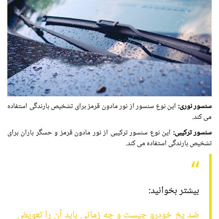
سنسور نوری:
این نوع سنسور از نور مادون قرمز برای تشخیص بارندگی استفاده
می کند.
سنسور ترکیبی:
این نوع سنسور ترکیبی از نور مادون قرمز و حسگر باران برای
تشخیص بارندگی استفاده می کند.
بیشتر بخوانید:
ضد یخ خودرو چیست و چه زمانی باید آن را تعویض