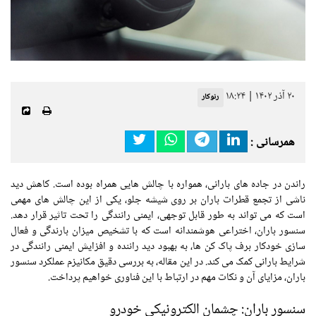
۲۰ آذر ۱۴۰۲ | ۱۸:۲۴
رنوکار
همرسانی :
راندن در جاده های بارانی، همواره با چالش هایی همراه بوده است. کاهش دید
ناشی از تجمع قطرات باران بر روی شیشه جلو، یکی از این چالش های مهمی
است که می تواند به طور قابل توجهی، ایمنی رانندگی را تحت تاثیر قرار دهد.
سنسور باران، اختراعی هوشمندانه است که با تشخیص میزان بارندگی و فعال
سازی خودکار برف پاک کن ها، به بهبود دید راننده و افزایش ایمنی رانندگی در
شرایط بارانی کمک می کند. در این مقاله، به بررسی دقیق مکانیزم عملکرد سنسور
باران، مزایای آن و نکات مهم در ارتباط با این فناوری خواهیم پرداخت.
سنسور باران: چشمان الکترونیکی خودرو