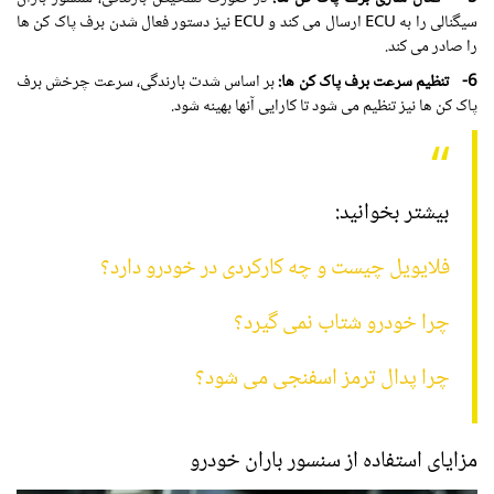
سیگنالی را به ECU ارسال می کند و ECU نیز دستور فعال شدن برف پاک کن ها
را صادر می کند.
6- تنظیم سرعت برف پاک کن ها:
بر اساس شدت بارندگی، سرعت چرخش برف
پاک کن ها نیز تنظیم می شود تا کارایی آنها بهینه شود.
بیشتر بخوانید:
فلایویل چیست و چه کارکردی در خودرو دارد؟
چرا خودرو شتاب نمی گیرد؟
چرا پدال ترمز اسفنجی می شود؟
مزایای استفاده از سنسور باران خودرو