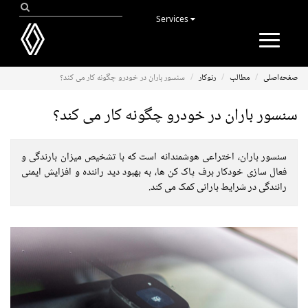
Services
Toggle
navigation
صفحه‌اصلی
مطالب
رنوکار
سنسور باران در خودرو چگونه کار می کند؟
سنسور باران در خودرو چگونه کار می کند؟
سنسور باران، اختراعی هوشمندانه است که با تشخیص میزان بارندگی و
فعال سازی خودکار برف پاک کن ها، به بهبود دید راننده و افزایش ایمنی
رانندگی در شرایط بارانی کمک می کند.