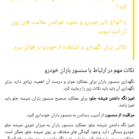
کرد؟
با انواع تایر خودرو و نحوه خواندن علامت های روی
آن آشنا شوید
نکاتی برای نگهداری و استفاده از خودرو در هوای سرد
نکات مهم در ارتباط با سنسور باران خودرو
نگهداری سنسور باران برای عملکرد موثر و درست آن اهمیت زیادی دارد. برای
نگهداری آن باید باید نکات زیر را رعایت کرد.
تمیز نگه داشتن شیشه جلو:
برای عملکرد صحیح سنسور باران، شیشه جلو باید
تمیز باشد.
مراقبت از سنسور:
از آسیب رساندن به سنسور باران خودداری کنید.
تمیز نگه داشتن شیشه جلو: عملکرد سنسور باران به میزان تمیزی شیشه جلو
خودرو بستگی دارد. وجود آلودگی های مختلف بر روی شیشه جلو، ممکن است
عملکرد سنسور را مختل کند. بنابراین، تمیز نگه داشتن شیشه جلو و رفع آلودگی