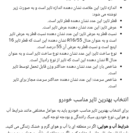
اندازه تایر: این علامت نشان دهنده اندازه تایر است و به صورت زیر
نوشته می شود:
قطر تایر: این عدد نشان دهنده قطر تایر است.
عرض تایر: این عدد نشان دهنده عرض تایر است.
نسبت قطر به عرض تایر: این عدد نشان دهنده نسبت قطر به عرض تایر
است و به عنوان مثال 55/R16 نشان دهنده این است که قطر تایر 16
اینچ است و نسبت قطر به عرض آن 55 درصد است.
نوع ساخت تایر: این عدد نشان دهنده نوع ساخت تایر است و به عنوان
مثال R نشان دهنده این است که تایر از نوع رادیال است.
شاخص بار: این عدد نشان دهنده حداکثر وزن قابل تحمل توسط تایر
است.
شاخص سرعت: این عدد نشان دهنده حداکثر سرعت مجاز برای تایر
است.
انتخاب بهترین تایر مناسب خودرو
برای انتخاب بهترین تایر مناسب خودرو باید به عوامل مختلفی مانند شرایط آب
و هوایی، نوع خودرو، سبک رانندگی و بودجه توجه کنید.
شرایط آب و هوایی:
اگر در منطقه ای با آب و هوای گرم و خشک زندگی می کنید،