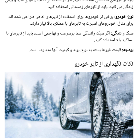
باید از تایرهای تابستانی استفاده کنید. اگر در منطقه ای با آب و هوای سرد و برفی
زندگی می کنید، باید از تایرهای زمستانی استفاده کنید.
نوع خودرو:
برخی از خودروها برای استفاده از تایرهای خاص طراحی شده اند.
برای مثال، خودروهای اسپرت به تایرهای با عملکرد بالا نیاز دارند.
سبک رانندگی:
اگر سبک رانندگی شما پرسرعت و تهاجمی است، باید از تایرهای با
عملکرد بالا استفاده کنید.
بودجه:
قیمت تایرها بسته به نوع، برند و کیفیت آنها متفاوت است.
نکات نگهداری از تایر خودرو