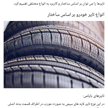
تایرها را می توان بر اساس ساختار و کاربرد به انواع مختلفی تقسیم کرد.
انواع تایر خودرو بر اساس ساختار
تایرهای بایاس:
در این نوع تایر، لایه های سیمی به صورت مورب در اطراف قسمت بدنه اصلی