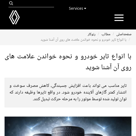
Services
Toggle
navigation
صفحه‌اصلی
مطالب
رنوکار
با انواع تایر خودرو و نحوه خواندن علامت های روی آن آشنا شوید
با انواع تایر خودرو و نحوه خواندن علامت های
روی آن آشنا شوید
تایر مناسب می تواند باعث افزایش چسبندگی، کاهش مصرف سوخت و
انتشار کمتر گازهای آلاینده خودرو شود. در واقع تایرها وظیفه دارند که
توان تولید شده توسط موتور را به مرحله حرکت تبدیل کنند.