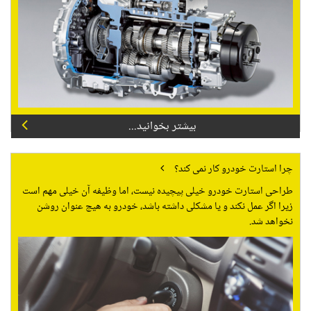
بیشتر بخوانید...
چرا استارت خودرو کار نمی کند؟
طراحی استارت خودرو خیلی پیچیده نیست، اما وظیفه آن خیلی مهم است
زیرا اگر عمل نکند و یا مشکلی داشته باشد، خودرو به هیچ عنوان روشن
نخواهد شد.