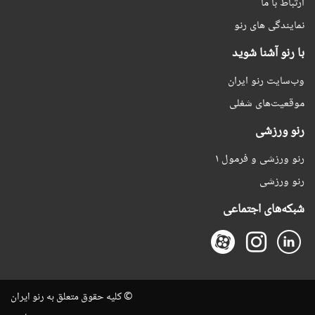
ارتباط با ما
نمایندگی های رنو
با رنو آشنا شوید
وب‌سایت رنو ایران
موقعیت‌های شغلی
رنو ورزشی
رنو ورزشی و فرمول ۱
رنو ورزشی
شبکه‌های اجتماعی
© کلیه حقوق متعلق به رنو ایران