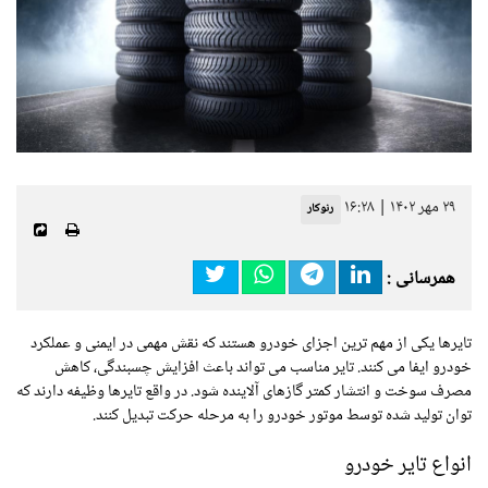
۲۹ مهر ۱۴۰۲ | ۱۶:۲۸
رنوکار
همرسانی :
تایرها یکی از مهم ترین اجزای خودرو هستند که نقش مهمی در ایمنی و عملکرد
خودرو ایفا می کنند. تایر مناسب می تواند باعث افزایش چسبندگی، کاهش
مصرف سوخت و انتشار کمتر گازهای آلاینده شود. در واقع تایرها وظیفه دارند که
توان تولید شده توسط موتور خودرو را به مرحله حرکت تبدیل کنند.
انواع تایر خودرو