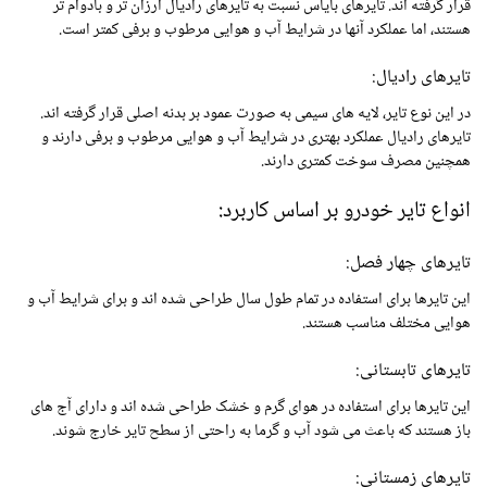
قرار گرفته اند. تایرهای بایاس نسبت به تایرهای رادیال ارزان تر و بادوام تر
هستند، اما عملکرد آنها در شرایط آب و هوایی مرطوب و برفی کمتر است.
تایرهای رادیال:
در این نوع تایر، لایه های سیمی به صورت عمود بر بدنه اصلی قرار گرفته اند.
تایرهای رادیال عملکرد بهتری در شرایط آب و هوایی مرطوب و برفی دارند و
همچنین مصرف سوخت کمتری دارند.
انواع تایر خودرو بر اساس کاربرد:
تایرهای چهار فصل:
این تایرها برای استفاده در تمام طول سال طراحی شده اند و برای شرایط آب و
هوایی مختلف مناسب هستند.
تایرهای تابستانی:
این تایرها برای استفاده در هوای گرم و خشک طراحی شده اند و دارای آج های
باز هستند که باعث می شود آب و گرما به راحتی از سطح تایر خارج شوند.
تایرهای زمستانی: