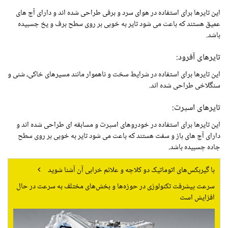
این تایرها برای استفاده در هوای سرد و برفی طراحی شده اند و دارای آج های
عمیق هستند که باعث می شود تایر به خوبی بر روی سطح برف و یخ چسبیده
باشد.
تایرهای آفرود:
این تایرها برای استفاده در شرایط سخت و ناهموار مانند مسیرهای خاکی، شنی و
سنگلاخی طراحی شده اند.
تایرهای اسپرت:
این تایرها برای استفاده در خودروهای اسپرت و مسابقه ای طراحی شده اند و
دارای آج های باز و سفت هستند که باعث می شود تایر به خوبی بر روی سطح
جاده چسبیده باشد.
با گیربکس‌های اتوماتیک دو کلاچه و علائم خرابی آن آشنا شوید
سرعت پیشرفت تکنولوژی در حوزه‌ها و بخش‌های مختلف به سرعت در حال
افزایش است