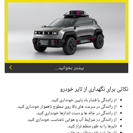
بیشتر بخوانید...
نکاتی برای نگهداری از تایر خودرو
از رانندگی با فشار باد پایین خودداری کنید.
از رانندگی در سرعت های بالا روی سطوح ناهموار خودداری کنید.
از رانندگی در چاله ها و دست اندازها خودداری کنید.
از رانندگی در شرایط آب و هوایی نامناسب خودداری کنید.
تایرها را به طور منظم تراز کنید.
تایرها را به طور منظم بچرخانید.