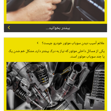
بیشتر بخوانید...
علائم آسیب دیدن سوپاپ موتور خودرو چیست؟
یکی از مسائل داخلی موتور که نیاز به درک بیشتر دارد، مشکل خم شدن یک
یا چند سوپاپ موتور است.