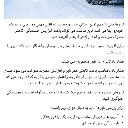
تایرها یکی از مهم ترین اجزای خودرو هستند که نقش مهمی در ایمنی و عملکرد
خودرو ایفا می کنند. تایر مناسب می تواند باعث افزایش چسبندگی، کاهش
مصرف سوخت و انتشار کمتر گازهای آلاینده شود.
برای افزایش عمر مفید تایر و حفظ ایمنی خود و سایر رانندگان باید نکات زیر را
رعایت کنید:
فشار باد تایر را به طور منظم بررسی کنید.
فشار باد نامناسب باعث کاهش عمر تایر و افزایش مصرف سوخت می شود. فشار
باد مناسب تایر را می توان از دفترچه راهنمای خودرو یا از پلاک فشار باد تایر که
روی لبه درب راننده یا درب کاپوت خودرو قرار دارد، دریافت کرد.
تایرهای خودرو را به طور منظم چک کنید تا از وجود هرگونه آسیب یا فرسودگی
جلوگیری کنید.
برای بررسی تایرها، باید به دنبال موارد زیر باشید:
• آسیب های فیزیکی مانند بریدگی، پارگی یا فرورفتگی
• فرسودگی بیش از حد آج