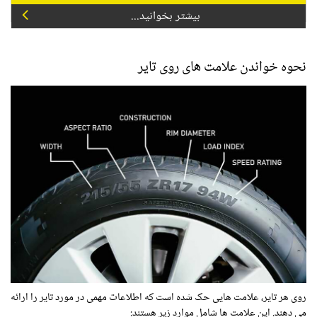
بیشتر بخوانید...
نحوه خواندن علامت های روی تایر
روی هر تایر، علامت هایی حک شده است که اطلاعات مهمی در مورد تایر را ارائه
می دهند. این علامت ها شامل موارد زیر هستند: