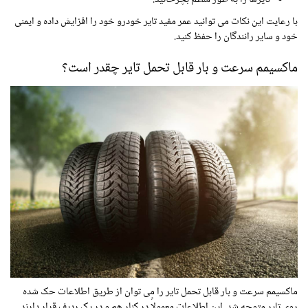
با رعایت این نکات می توانید عمر مفید تایر خودرو خود را افزایش داده و ایمنی
خود و سایر رانندگان را حفظ کنید.
ماکسیمم سرعت و بار قابل تحمل تایر چقدر است؟
ماکسیمم سرعت و بار قابل تحمل تایر را می توان از طریق اطلاعات حک شده
روی تایر متوجه شد. این اطلاعات معمولاً در کنار هم و در یک ردیف قرار دارند.