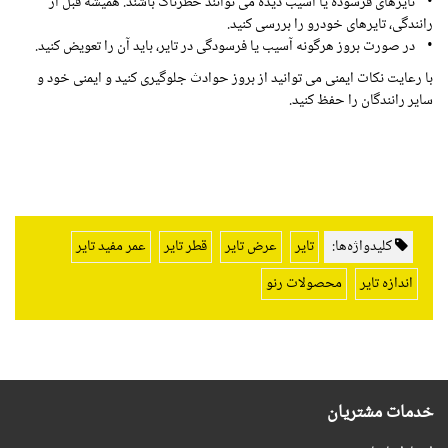
• تایرهای فرسوده یا آسیب دیده می توانند خطرناک باشند. همیشه قبل از
رانندگی، تایرهای خودرو را بررسی کنید.
• در صورت بروز هرگونه آسیب یا فرسودگی در تایر، باید آن را تعویض کنید.
با رعایت نکات ایمنی می توانید از بروز حوادث جلوگیری کنید و ایمنی خود و
سایر رانندگان را حفظ کنید.
کلیدواژه‌ها:
تایر
عرض تایر
قطر تایر
عمر مفید تایر
اندازه تایر
محصولات رنو
خدمات مشتریان