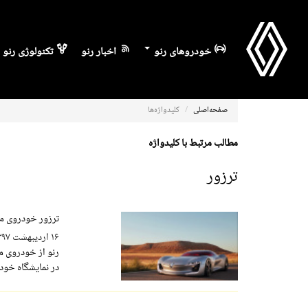
خودروهای رنو
اخبار رنو
تکنولوژی رنو
صفحه‌اصلی
کلیدواژه‌ها
مطالب مرتبط با کلیدواژه
ترزور
ترزور خودروی مف
۱۶ اردیبهشت ۱۳۹۷
در نمایشگاه خود