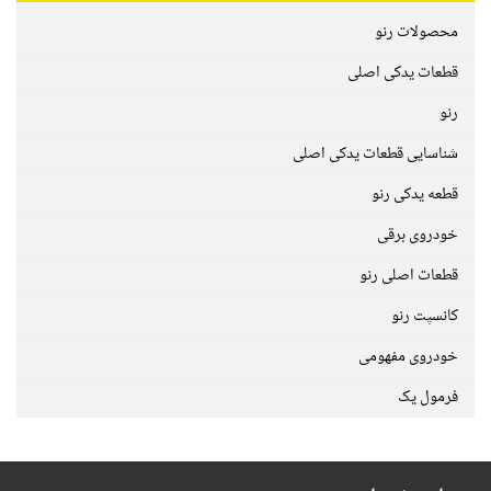
محصولات رنو
قطعات یدکی اصلی
رنو
شناسایی قطعات یدکی اصلی
قطعه یدکی رنو
خودروی برقی
قطعات اصلی رنو
کانسپت رنو
خودروی مفهومی
فرمول یک