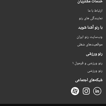
خدمات مشتریان
ارتباط با ما
نمایندگی های رنو
با رنو آشنا شوید
وب‌سایت رنو ایران
موقعیت‌های شغلی
رنو ورزشی
رنو ورزشی و فرمول ۱
رنو ورزشی
شبکه‌های اجتماعی