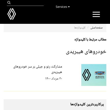
Services
Toggle
navigation
صفحه‌اصلی
کلیدواژه‌ها
مطالب مرتبط با کلیدواژه
خودروهای هیبریدی
مشارکت رنو و جیلی بر سر خودروهای
هیبریدی
۳۰ مرداد ۱۴۰۰
پرکاربردترین کلیدواژه‌ها