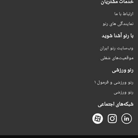
خدمات مشتریان
ارتباط با ما
نمایندگی های رنو
با رنو آشنا شوید
وب‌سایت رنو ایران
موقعیت‌های شغلی
رنو ورزشی
رنو ورزشی و فرمول ۱
رنو ورزشی
شبکه‌های اجتماعی