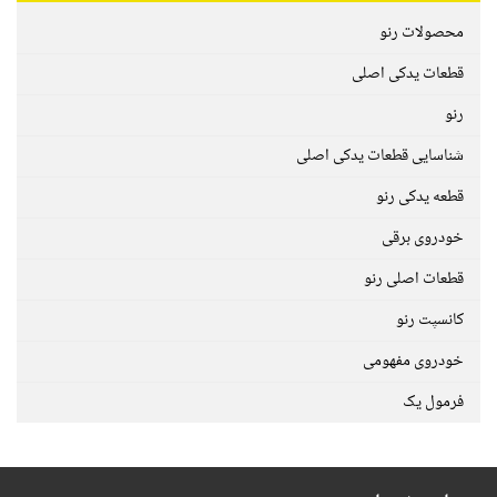
محصولات رنو
قطعات یدکی اصلی
رنو
شناسایی قطعات یدکی اصلی
قطعه یدکی رنو
خودروی برقی
قطعات اصلی رنو
کانسپت رنو
خودروی مفهومی
فرمول یک