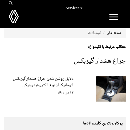
Services
Toggle
navigation
صفحه‌اصلی
کلیدواژه‌ها
مطالب مرتبط با کلیدواژه
چراغ هشدار گیربکس
دلایل روشن شدن چراغ هشدار گیربکس
اتوماتیک از نوع الکتروهیدرولیکی
۱۳ دی ۱۴۰۱
پرکاربردترین کلیدواژه‌ها