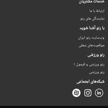
خدمات مشتریان
ارتباط با ما
نمایندگی های رنو
با رنو آشنا شوید
وب‌سایت رنو ایران
موقعیت‌های شغلی
رنو ورزشی
رنو ورزشی و فرمول ۱
رنو ورزشی
شبکه‌های اجتماعی