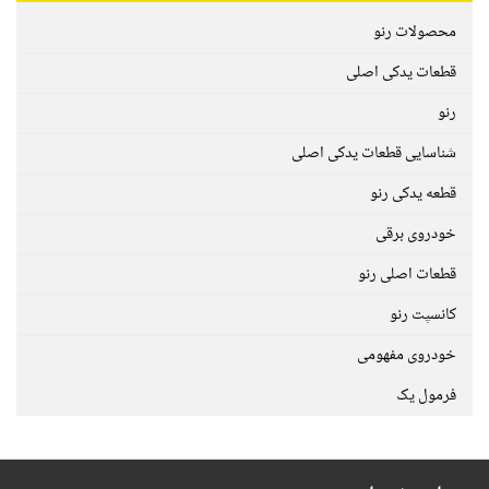
محصولات رنو
قطعات یدکی اصلی
رنو
شناسایی قطعات یدکی اصلی
قطعه یدکی رنو
خودروی برقی
قطعات اصلی رنو
کانسپت رنو
خودروی مفهومی
فرمول یک