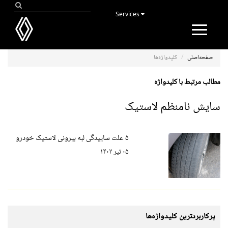
Services
Toggle
navigation
صفحه‌اصلی
کلیدواژه‌ها
مطالب مرتبط با کلیدواژه
سایش نامنظم لاستیک
۵ علت ساییدگی لبه بیرونی لاستیک خودرو
۰۵ تیر ۱۴۰۲
پرکاربردترین کلیدواژه‌ها