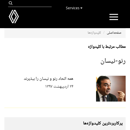
Services
Toggle
navigation
صفحه‌اصلی
کلیدواژه‌ها
مطالب مرتبط با کلیدواژه
رنو-نیسان
همه اتحاد رنو و نیسان را بپذیرند
۲۴ اردیبهشت ۱۳۹۷
پرکاربردترین کلیدواژه‌ها