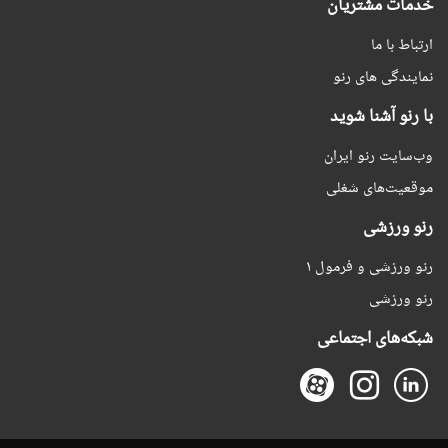
خدمات مشتریان
ارتباط با ما
نمایندگی های رنو
با رنو آشنا شوید
وب‌سایت رنو ایران
موقعیت‌های شغلی
رنو ورزشی
رنو ورزشی و فرمول ۱
رنو ورزشی
شبکه‌های اجتماعی