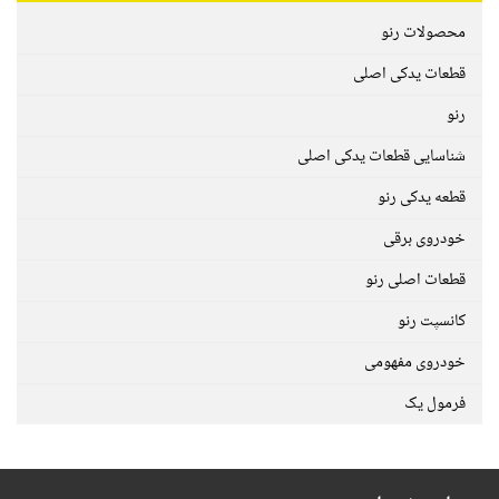
محصولات رنو
قطعات یدکی اصلی
رنو
شناسایی قطعات یدکی اصلی
قطعه یدکی رنو
خودروی برقی
قطعات اصلی رنو
کانسپت رنو
خودروی مفهومی
فرمول یک