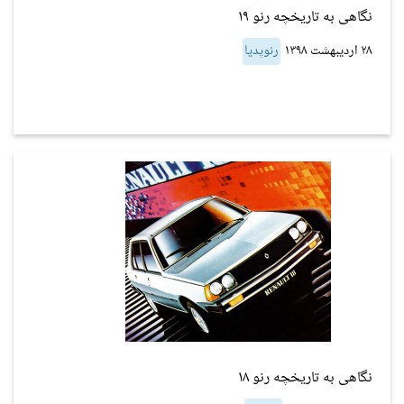
نگاهی به تاریخچه رنو ۱۹
۲۸ اردیبهشت ۱۳۹۸
رنوپدیا
نگاهی به تاریخچه رنو ۱۸