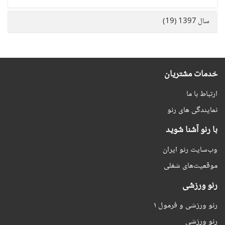
سال 1397 (19)
خدمات مشتریان
ارتباط با ما
نمایندگی های رنو
با رنو آشنا شوید
وب‌سایت رنو ایران
موقعیت‌های شغلی
رنو ورزشی
رنو ورزشی و فرمول ۱
رنو ورزشی