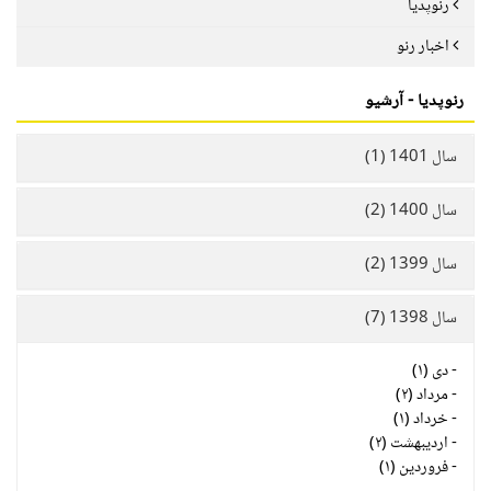
رنوپدیا
اخبار رنو
رنوپدیا - آرشیو
سال 1401 (1)
سال 1400 (2)
سال 1399 (2)
سال 1398 (7)
-
دی (۱)
-
مرداد (۲)
-
خرداد (۱)
-
اردیبهشت (۲)
-
فروردین (۱)