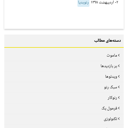
۰۲ اردیبهشت ۱۳۹۸
رنوپدیا
دسته‌های مطالب
ماموت
پر بازدیدها
ویدئوها
سبک رنو
رنوکار
فرمول یک
تکنولوژی