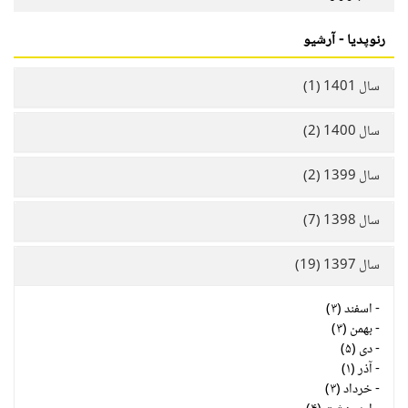
رنوپدیا - آرشیو
سال 1401 (1)
سال 1400 (2)
سال 1399 (2)
سال 1398 (7)
سال 1397 (19)
-
اسفند (۳)
-
بهمن (۳)
-
دی (۵)
-
آذر (۱)
-
خرداد (۳)