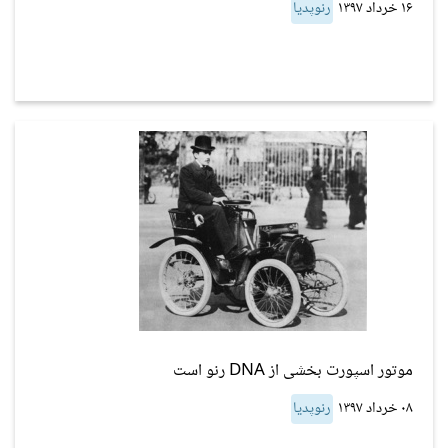
۱۶ خرداد ۱۳۹۷
رنوپدیا
موتور اسپورت بخشی از DNA رنو است
۰۸ خرداد ۱۳۹۷
رنوپدیا