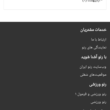
-
اردیبهشت (۴)
خدمات مشتریان
ارتباط با ما
نمایندگی های رنو
با رنو آشنا شوید
وب‌سایت رنو ایران
موقعیت‌های شغلی
رنو ورزشی
رنو ورزشی و فرمول ۱
رنو ورزشی