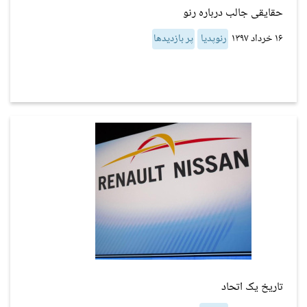
حقایقی جالب درباره رنو
۱۶ خرداد ۱۳۹۷
رنوپدیا
پر بازدیدها
تاریخ یک اتحاد