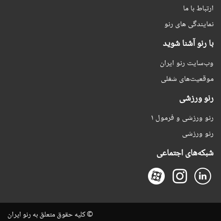
ارتباط با ما
نمایندگی های رنو
با رنو آشنا شوید
وب‌سایت رنو ایران
موقعیت‌های شغلی
رنو ورزشی
رنو ورزشی و فرمول ۱
رنو ورزشی
شبکه‌های اجتماعی
© کلیه حقوق متعلق به رنو ایران