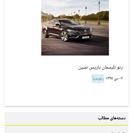
رنو تلیسمان پاریس نشین
۰۲ دی ۱۳۹۷
رنوپدیا
دسته‌های مطالب