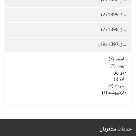
سال 1400 (2)
سال 1399 (2)
سال 1398 (7)
سال 1397 (19)
-
اسفند (۳)
-
بهمن (۳)
-
دی (۵)
-
آذر (۱)
-
خرداد (۳)
-
اردیبهشت (۴)
خدمات مشتریان