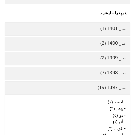
رنوپدیا - آرشیو
سال 1401 (1)
سال 1400 (2)
سال 1399 (2)
سال 1398 (7)
سال 1397 (19)
-
اسفند (۳)
-
بهمن (۳)
-
دی (۵)
-
آذر (۱)
-
خرداد (۳)