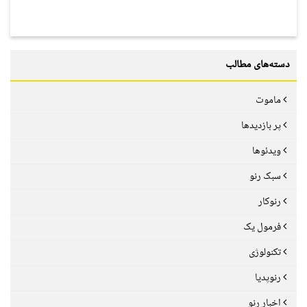
دسته‌های مطالب
ماموت
پر بازدیدها
ویدئوها
سبک رنو
رنوکار
فرمول یک
تکنولوژی
رنوپدیا
اخبار رنو