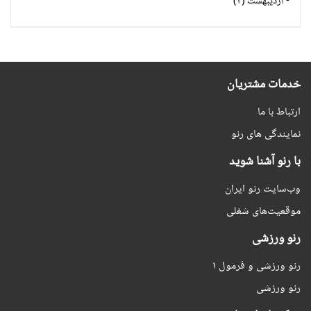
-
اردیبهشت (۴)
خدمات مشتریان
ارتباط با ما
نمایندگی های رنو
با رنو آشنا شوید
وب‌سایت رنو ایران
موقعیت‌های شغلی
رنو ورزشی
رنو ورزشی و فرمول ۱
رنو ورزشی