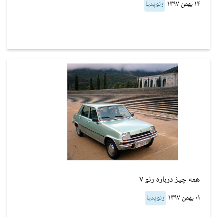
۱۴ بهمن ۱۳۹۷
رنوپدیا
همه چیز درباره رنو ۷
۰۱ بهمن ۱۳۹۷
رنوپدیا