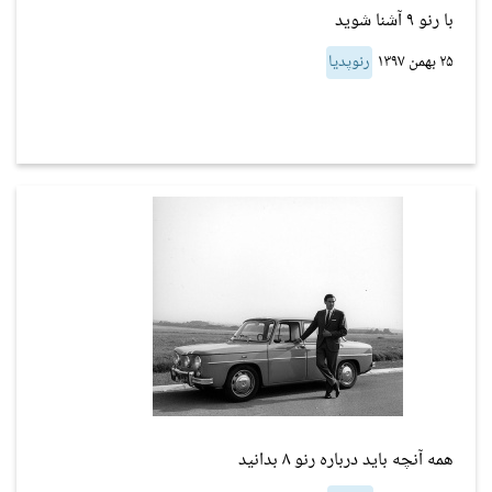
با رنو ۹ آشنا شوید
۲۵ بهمن ۱۳۹۷
رنوپدیا
همه آنچه باید درباره رنو ۸ بدانید