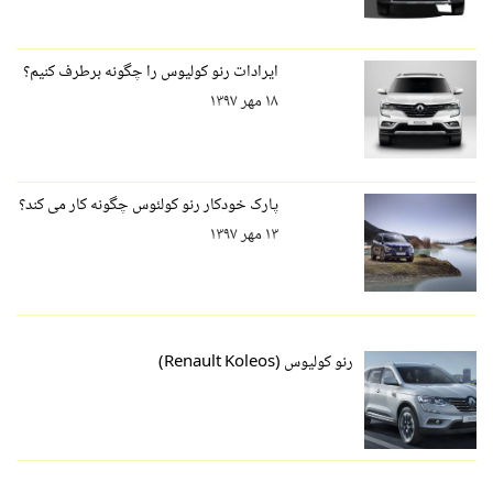
ایرادات رنو کولیوس را چگونه برطرف کنیم؟
۱۸ مهر ۱۳۹۷
پارک خودکار رنو کولئوس چگونه کار می کند؟
۱۳ مهر ۱۳۹۷
رنو کولیوس (Renault Koleos)