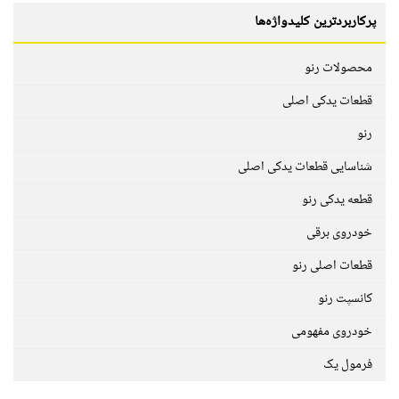
پرکاربردترین کلیدواژه‌ها
محصولات رنو
قطعات یدکی اصلی
رنو
شناسایی قطعات یدکی اصلی
قطعه یدکی رنو
خودروی برقی
قطعات اصلی رنو
کانسپت رنو
خودروی مفهومی
فرمول یک