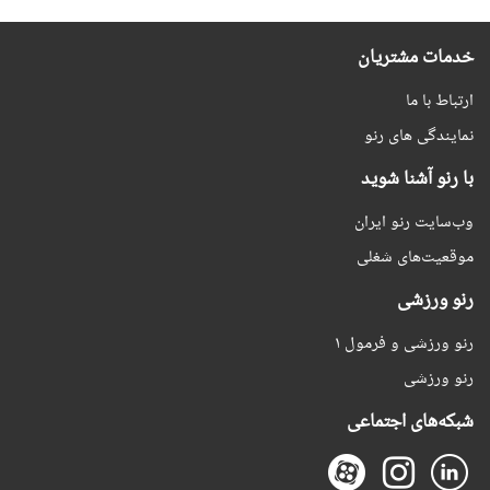
خدمات مشتریان
ارتباط با ما
نمایندگی های رنو
با رنو آشنا شوید
وب‌سایت رنو ایران
موقعیت‌های شغلی
رنو ورزشی
رنو ورزشی و فرمول ۱
رنو ورزشی
شبکه‌های اجتماعی