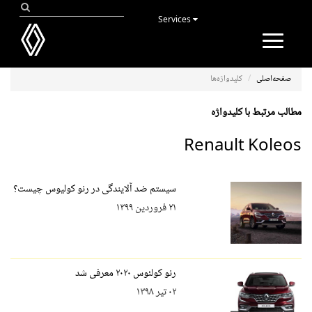
Services
Toggle
navigation
صفحه‌اصلی
کلیدواژه‌ها
مطالب مرتبط با کلیدواژه
Renault Koleos
سیستم ضد آلایندگی در رنو کولیوس چیست؟
۲۱ فروردین ۱۳۹۹
رنو کولئوس ۲۰۲۰ معرفی شد
۰۲ تیر ۱۳۹۸