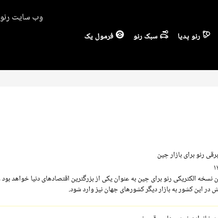
وب سایت رنو ا
رنو پدیا
سبک رنو
فرمول یک
ن نسخه الکتریکی رنو برای چین به عنوان یکی از بزرگترین اقتصادهای دنیا خواهد بود و
در این کشور به بازار دیگر کشورهای جهان نیز وارد شود.