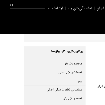
یران
نمایندگی‌های رنو
ارتباط با ما
پرکاربردترین کلیدواژه‌ها
محصولات رنو
قطعات یدکی اصلی
رنو
 قرار
شناسایی قطعات یدکی اصلی
قطعه یدکی رنو