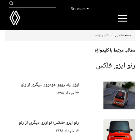
Services
Toggle
navigation
صفحه‌اصلی
کلیدواژه‌ها
مطالب مرتبط با کلیدواژه
رنو ایزی فلکس
ایزی پاد روبو خودروی دیگری از رنو
۲۳ مرداد ۱۳۹۸
رنو ایزی-فلکس؛ نوآوری دیگری از رنو
۱۳ خرداد ۱۳۹۸