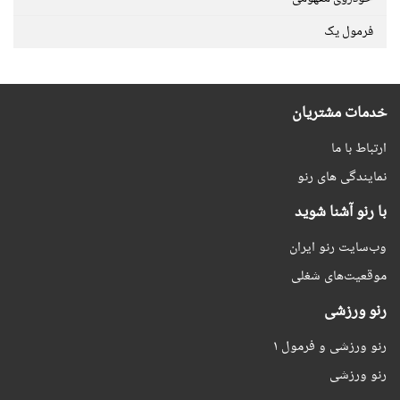
فرمول یک
خدمات مشتریان
ارتباط با ما
نمایندگی های رنو
با رنو آشنا شوید
وب‌سایت رنو ایران
موقعیت‌های شغلی
رنو ورزشی
رنو ورزشی و فرمول ۱
رنو ورزشی