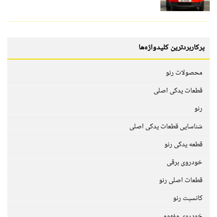
پرکاربردترین کلیدواژه‌ها
محصولات رنو
قطعات یدکی اصلی
رنو
شناسایی قطعات یدکی اصلی
قطعه یدکی رنو
خودروی برقی
قطعات اصلی رنو
کانسپت رنو
خودروی مفهومی