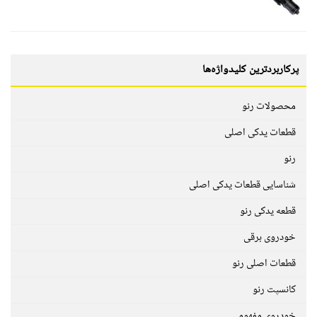
پرکاربردترین کلیدواژه‌ها
محصولات رنو
قطعات یدکی اصلی
رنو
شناسایی قطعات یدکی اصلی
قطعه یدکی رنو
خودروی برقی
قطعات اصلی رنو
کانسپت رنو
خودروی مفهومی