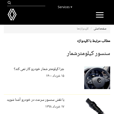
Services
Toggle
navigation
صفحه‌اصلی
کلیدواژه‌ها
مطالب مرتبط با کلیدواژه
سنسور کیلومترشمار
چرا کیلومتر شمار خودرو کار نمی کند؟
۱۵ خرداد ۱۴۰۰
با نقش سنسور سرعت در خودرو آشنا شوید
۱۷ خرداد ۱۳۹۸