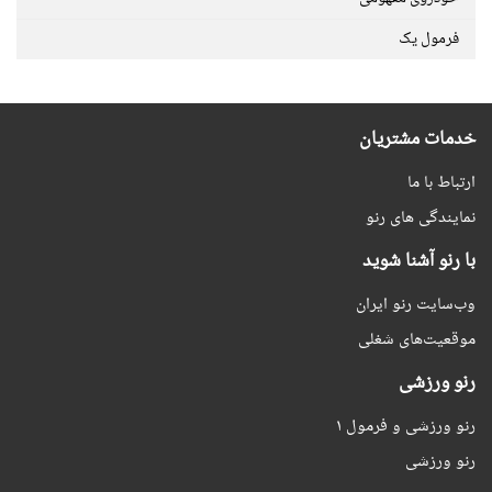
فرمول یک
خدمات مشتریان
ارتباط با ما
نمایندگی های رنو
با رنو آشنا شوید
وب‌سایت رنو ایران
موقعیت‌های شغلی
رنو ورزشی
رنو ورزشی و فرمول ۱
رنو ورزشی