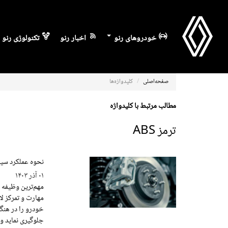
خودروهای رنو
اخبار رنو
تکنولوژی رنو
صفحه‌اصلی
کلیدواژه‌ها
مطالب مرتبط با کلیدواژه
ترمز ABS
نحوه عملکرد سیستم ABS چگو
۰۱ آذر ۱۴۰۳
مهارت و تمرکز لا
جلوگیری نماید و