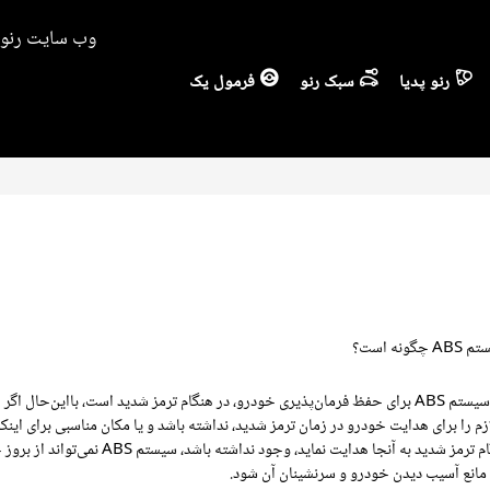
وب سایت رنو ا
رنو پدیا
سبک رنو
فرمول یک
نه است؟
مهم‌ترین وظیفه سیستم ABS برای حفظ فرمان‌پذیری خودرو، در هنگام ترمز شدید است، بااین‌حال اگر
زم را برای هدایت خودرو در زمان ترمز شدید، نداشته باشد و یا مکان مناسبی برای اینکه
خودرو را در هنگام ترمز شدید به آنجا هدایت نماید، وجود نداشته باشد، سیستم ABS
 مانع آسیب دیدن خودرو و سرنشینان آن شود.