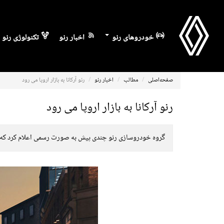
خودروهای رنو
اخبار رنو
تکنولوژی رنو
صفحه‌اصلی
مطالب
اخبار رنو
رنو آرکانا به بازار اروپا می رود
رنو آرکانا به بازار اروپا می رود
گروه خودروسازی رنو چندی پیش به صورت رسمی اعلام کرد که از ن