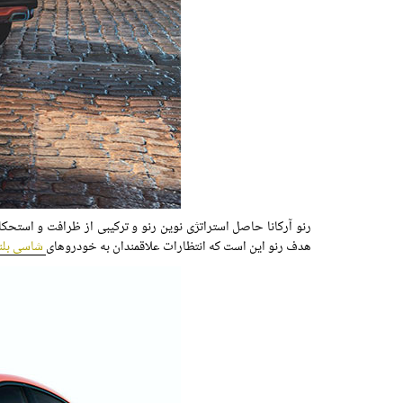
رنو آرکانا حاصل استراتژی نوین رنو و ترکیبی از ظرافت و استحک
هدف رنو این است که انتظارات علاقمندان به خودروهای
شاسی بلن