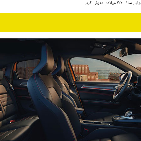
 ۲۰۲۰ میلادی معرفی کرد.