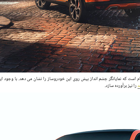
ام است که نمایانگر چشم انداز پیش روی این خودروساز را نشان می دهد. با وجود ا
د
را نیز برآورده سازد.