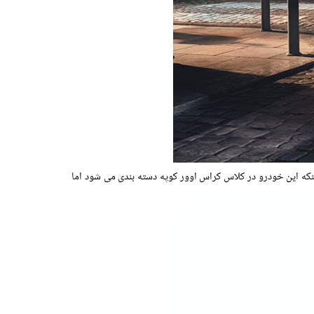
ینکه این خودرو در کلاس کراس اوور کوپه دسته بندی می شود اما