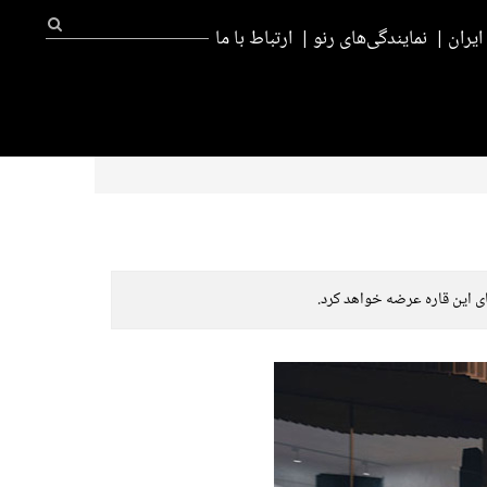
یران
نمایندگی‌های رنو
ارتباط با ما
ای این قاره عرضه خواهد کرد.