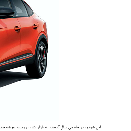
این خودرو در ماه می سال گذشته به بازار کشور روسیه عرضه شد 