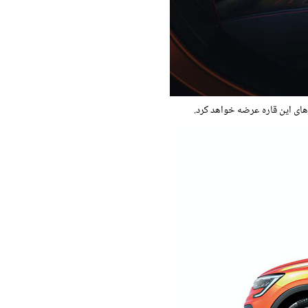
رهای این قاره عرضه خواهد کرد.