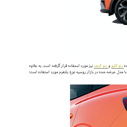
رنو کلیو
و
رنو کپچر
نیز مورد استفاده قرار گرفته است. به علاوه
با مدل عرضه شده در بازار روسیه نوع پلتفرم مورد استفاده است؛