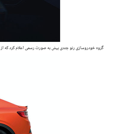
گروه خودروسازی رنو چندی پیش به صورت رسمی اعلام کرد که از نیمه