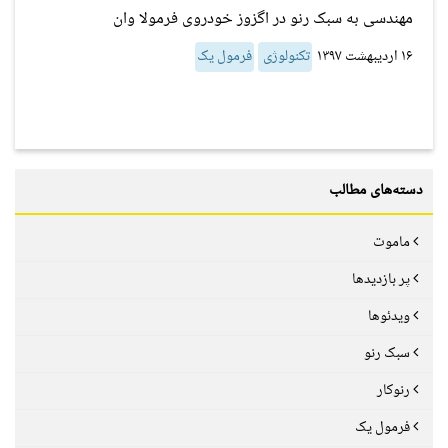
مهندسی به سبک رنو در اگزوز خودروی فرمولا وان
۱۶ اردیبهشت ۱۳۹۷
تکنولوژی
فرمول یک
دسته‌های مطالب
ماموت
پر بازدیدها
ویدئوها
سبک رنو
رنوکار
فرمول یک