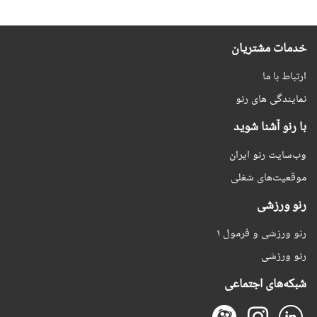
خدمات مشتریان
ارتباط با ما
نمایندگی های رنو
با رنو آشنا شوید
وب‌سایت رنو ایران
موقعیت‌های شغلی
رنو ورزشی
رنو ورزشی و فرمول ۱
رنو ورزشی
شبکه‌های اجتماعی