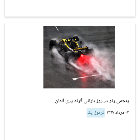
پنجمی رنو در روز بارانی گرند پری آلمان
۰۳ مرداد ۱۳۹۷
فرمول یک