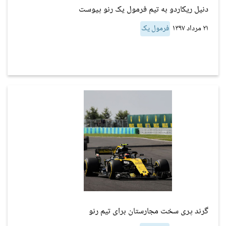
دنیل ریکاردو به تیم فرمول یک رنو پیوست
۲۱ مرداد ۱۳۹۷
فرمول یک
گرند پری سخت مجارستان برای تیم رنو