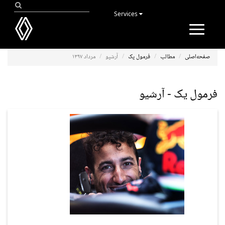
Services
Toggle
navigation
صفحه‌اصلی
مطالب
فرمول یک
آرشیو
مرداد ۱۳۹۷
فرمول یک - آرشیو