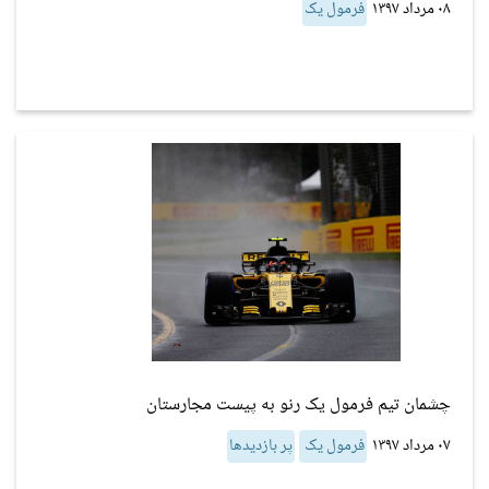
۰۸ مرداد ۱۳۹۷
فرمول یک
چشمان تیم فرمول یک رنو به پیست مجارستان
۰۷ مرداد ۱۳۹۷
فرمول یک
پر بازدیدها