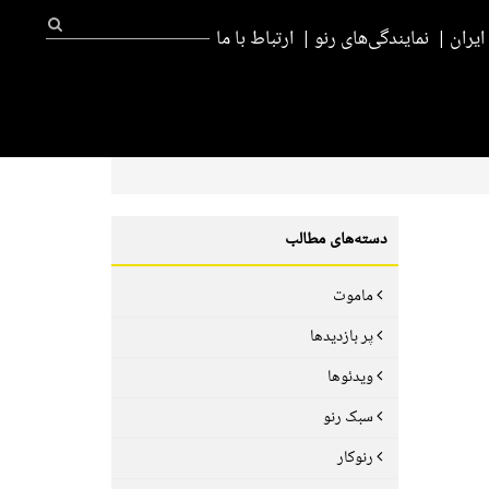
یران
نمایندگی‌های رنو
ارتباط با ما
دسته‌های مطالب
ماموت
پر بازدیدها
ویدئوها
سبک رنو
رنوکار