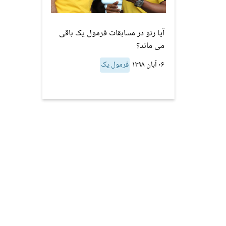
آیا رنو در مسابقات فرمول یک باقی
می ماند؟
۰۶ آبان ۱۳۹۸
فرمول یک