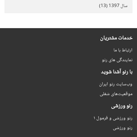
سال 1397 (13)
خدمات مشتریان
ارتباط با ما
نمایندگی های رنو
با رنو آشنا شوید
وب‌سایت رنو ایران
موقعیت‌های شغلی
رنو ورزشی
رنو ورزشی و فرمول ۱
رنو ورزشی