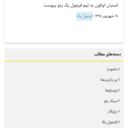
استبان اوکون به تیم فرمول یک رنو پیوست
۱۸ شهریور ۱۳۹۸
فرمول یک
دسته‌های مطالب
ماموت
پر بازدیدها
ویدئوها
سبک رنو
رنوکار
فرمول یک