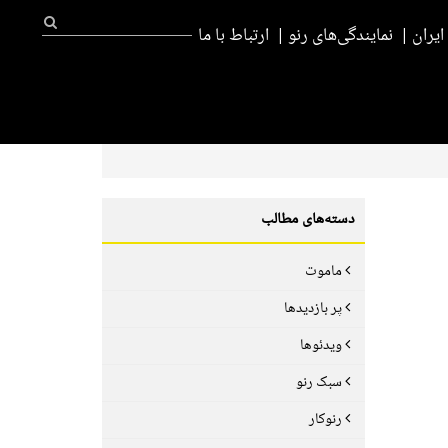
یران
نمایندگی‌های رنو
ارتباط با ما
دسته‌های مطالب
ماموت
پر بازدیدها
ویدئوها
سبک رنو
رنوکار