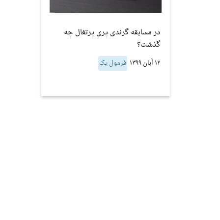
در مسابقه گرندی پری پرتغال چه
گذشت؟
۱۲ آبان ۱۳۹۹
فرمول یک