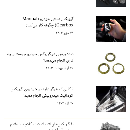
گیربکس دستی خودرو (Manual
Gearbox) چگونه کار می‌کند؟
۲۹ مهر ۱۴۰۳
دنده برنجی در گیربکس خودرو چیست و چه
کاری انجام می‌دهد؟
۱۷ اردیبهشت ۱۴۰۳
۶ کاری که هرگز نباید در خودروی گیربکس
اتوماتیک هیدرولیکی انجام دهید!
۲۰ آذر ۱۴۰۲
با گیربکس‌های اتوماتیک دو کلاچه و علائم