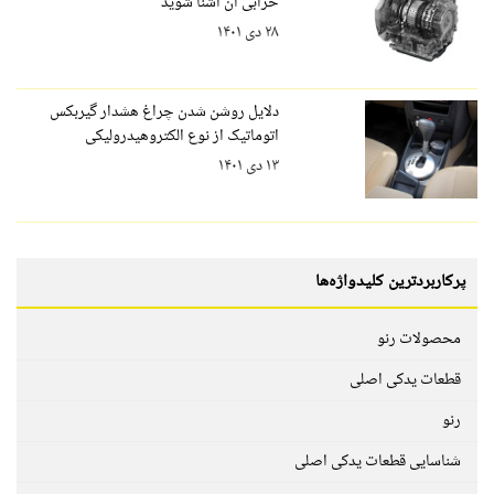
خرابی آن آشنا شوید
۲۸ دی ۱۴۰۱
دلایل روشن شدن چراغ هشدار گیربکس
اتوماتیک از نوع الکتروهیدرولیکی
۱۳ دی ۱۴۰۱
پرکاربردترین کلیدواژه‌ها
محصولات رنو
قطعات یدکی اصلی
رنو
شناسایی قطعات یدکی اصلی