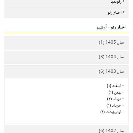
رنوپدیا
اخبار رنو
اخبار رنو - آرشیو
سال 1405 (1)
سال 1404 (3)
سال 1403 (6)
-
اسفند (۱)
-
بهمن (۱)
-
مرداد (۲)
-
خرداد (۱)
-
اردیبهشت (۱)
سال 1402 (6)