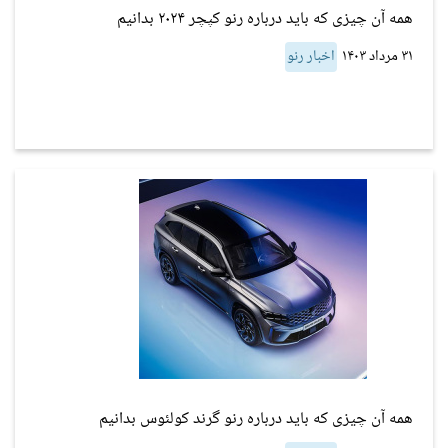
همه آن چیزی که باید درباره رنو کپچر ۲۰۲۴ بدانیم
۳۱ مرداد ۱۴۰۳
اخبار رنو
همه آن چیزی که باید درباره رنو گرند کولئوس بدانیم