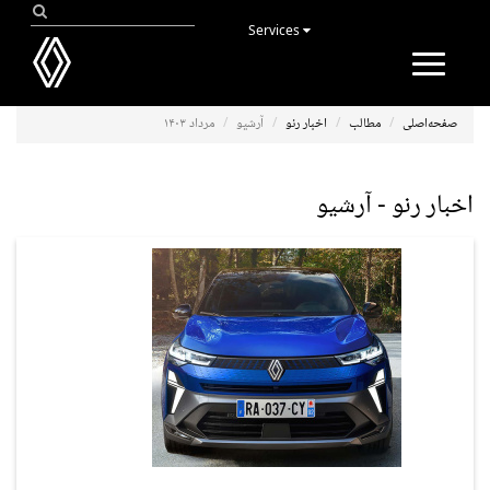
Services
Toggle
navigation
صفحه‌اصلی
مطالب
اخبار رنو
آرشیو
مرداد ۱۴۰۳
اخبار رنو - آرشیو