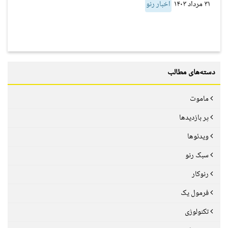
۳۱ مرداد ۱۴۰۳
اخبار رنو
دسته‌های مطالب
ماموت
پر بازدیدها
ویدئوها
سبک رنو
رنوکار
فرمول یک
تکنولوژی