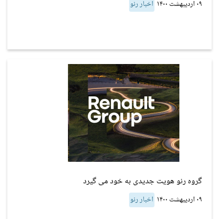
۰۹ اردیبهشت ۱۴۰۰
اخبار رنو
گروه رنو هویت جدیدی به خود می گیرد
۰۹ اردیبهشت ۱۴۰۰
اخبار رنو