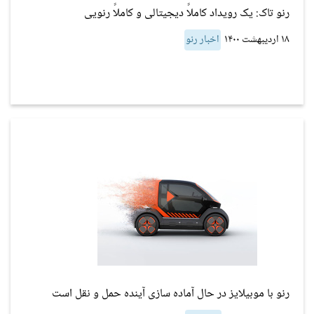
رنو تاک: یک رویداد کاملاً دیجیتالی و کاملاً رنویی
۱۸ اردیبهشت ۱۴۰۰
اخبار رنو
رنو با موبیلایز در حال آماده سازی آینده حمل و نقل است