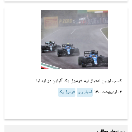
کسب اولین امتیاز تیم فرمول یک آلپاین در ایتالیا
۰۴ اردیبهشت ۱۴۰۰
اخبار رنو
فرمول یک
دسته‌های مطالب