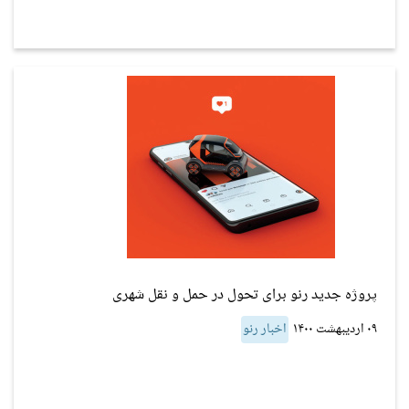
پروژه جدید رنو برای تحول در حمل و نقل شهری
۰۹ اردیبهشت ۱۴۰۰
اخبار رنو