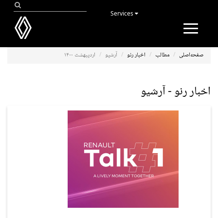
Services
Toggle
navigation
صفحه‌اصلی
مطالب
اخبار رنو
آرشیو
اردیبهشت ۱۴۰۰
اخبار رنو - آرشیو