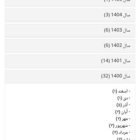
سال 1405 (1)
سال 1404 (3)
سال 1403 (6)
سال 1402 (6)
سال 1401 (14)
سال 1400 (32)
-
اسفند (۱)
-
دی (۱)
-
آذر (۵)
-
آبان (۲)
-
مهر (۲)
-
شهریور (۳)
-
مرداد (۴)
-
تیر (۲)