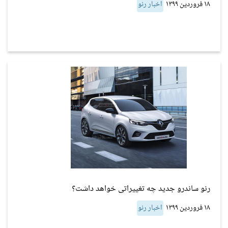
۱۸ فروردین ۱۳۹۹
اخبار رنو
رنو ساندرو جدید چه تغییراتی خواهد داشت؟
۱۸ فروردین ۱۳۹۹
اخبار رنو