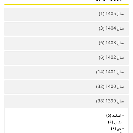
سال 1405 (1)
سال 1404 (3)
سال 1403 (6)
سال 1402 (6)
سال 1401 (14)
سال 1400 (32)
سال 1399 (38)
-
اسفند (۵)
-
بهمن (۵)
-
دی (۶)