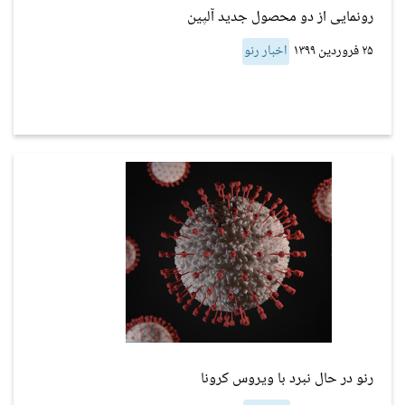
رونمایی از دو محصول جدید آلپین
۲۵ فروردین ۱۳۹۹
اخبار رنو
رنو در حال نبرد با ویروس کرونا