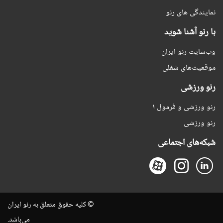
نمایندگی های رنو
با رنو آشنا شوید
وب‌سایت رنو ایران
موقعیت‌های شغلی
رنو ورزشی
رنو ورزشی و فرمول ۱
رنو ورزشی
شبکه‌های اجتماعی
© کلیه حقوق متعلق به رنو ایران
می‌باشد.