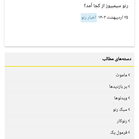
رنو سیمبیوز از کجا آمد؟
۲۵ اردیبهشت ۱۴۰۳
اخبار رنو
دسته‌های مطالب
ماموت
پر بازدیدها
ویدئوها
سبک رنو
رنوکار
فرمول یک