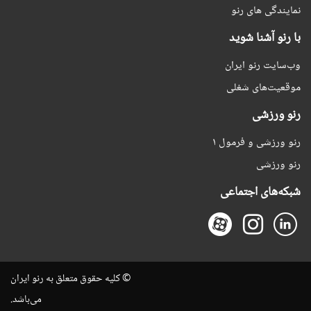
نمایندگی های رنو
با رنو آشنا شوید
وب‌سایت رنو ایران
موقعیت‌های شغلی
رنو ورزشی
رنو ورزشی و فرمول ۱
رنو ورزشی
شبکه‌های اجتماعی
© کلیه حقوق متعلق به رنو ایران
می‌باشد.