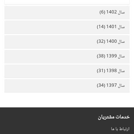
سال 1402 (6)
سال 1401 (14)
سال 1400 (32)
سال 1399 (38)
سال 1398 (31)
سال 1397 (34)
خدمات مشتریان
ارتباط با ما