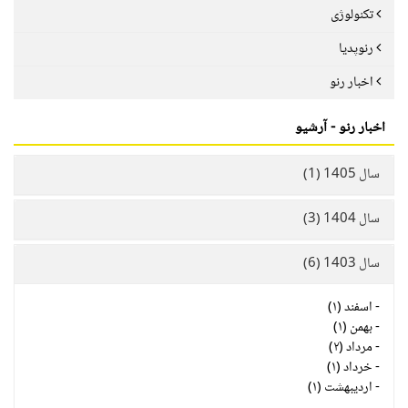
تکنولوژی
رنوپدیا
اخبار رنو
اخبار رنو - آرشیو
سال 1405 (1)
سال 1404 (3)
سال 1403 (6)
-
اسفند (۱)
-
بهمن (۱)
-
مرداد (۲)
-
خرداد (۱)
-
اردیبهشت (۱)