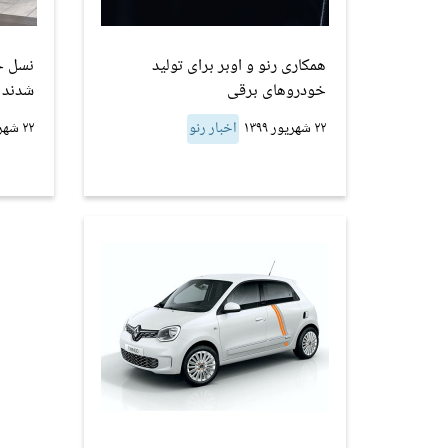
همکاری رنو و اوبر برای تولید
نسل ج
خودروهای برقی
شدند
۲۲ شهریور ۱۳۹۹
اخبار رنو
۲۲ شهریور ۱۳۹۹