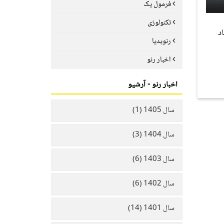
فرمول یک
تکنولوژی
د
رنوپدیا
اخبار رنو
اخبار رنو - آرشیو
سال 1405 (1)
سال 1404 (3)
سال 1403 (6)
سال 1402 (6)
سال 1401 (14)