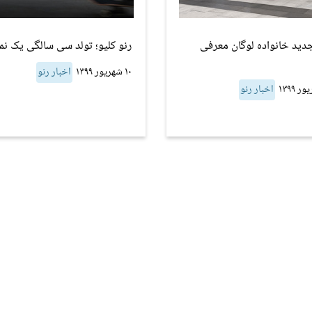
دید خانواده لوگان معرفی
رنو کلیو؛ تولد سی سالگی یک نما
۱۰ شهریور ۱۳۹۹
اخبار رنو
اخبار رنو