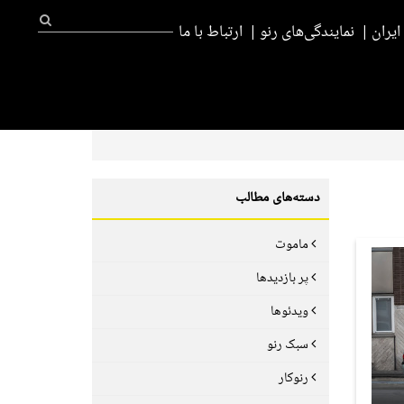
یران
نمایندگی‌های رنو
ارتباط با ما
دسته‌های مطالب
ماموت
پر بازدیدها
ویدئوها
سبک رنو
رنوکار