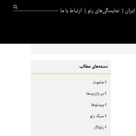
یران
نمایندگی‌های رنو
ارتباط با ما
دسته‌های مطالب
ماموت
پر بازدیدها
ویدئوها
سبک رنو
رنوکار