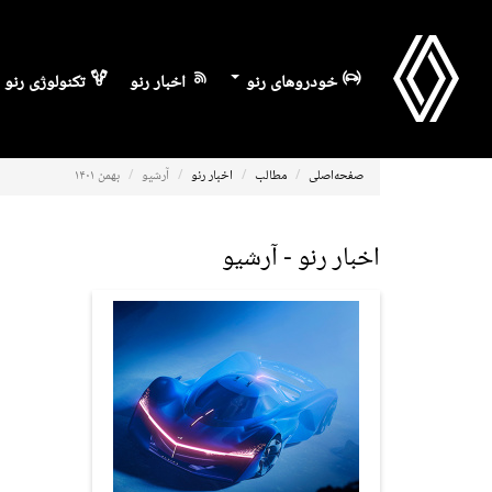
خودروهای رنو
اخبار رنو
تکنولوژی رنو
صفحه‌اصلی
مطالب
اخبار رنو
آرشیو
بهمن ۱۴۰۱
اخبار رنو - آرشیو