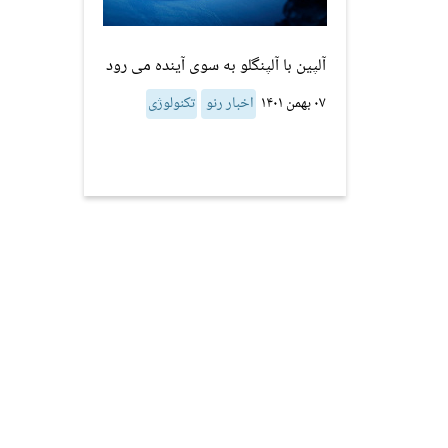
آلپین با آلپنگلو به سوی آینده می رود
۰۷ بهمن ۱۴۰۱
اخبار رنو
تکنولوژی