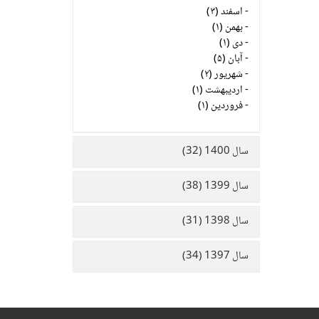
-
اسفند (۳)
-
بهمن (۱)
-
دی (۱)
-
آبان (۵)
-
شهریور (۲)
-
اردیبهشت (۱)
-
فروردین (۱)
سال 1400 (32)
سال 1399 (38)
سال 1398 (31)
سال 1397 (34)