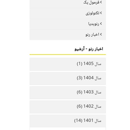
فرمول یک
تکنولوژی
رنوپدیا
اخبار رنو
اخبار رنو - آرشیو
سال 1405 (1)
سال 1404 (3)
سال 1403 (6)
سال 1402 (6)
سال 1401 (14)